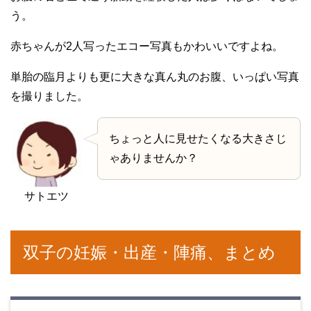
う。
赤ちゃんが2人写ったエコー写真もかわいいですよね。
単胎の臨月よりも更に大きな真ん丸のお腹、いっぱい写真
を撮りました。
ちょっと人に見せたくなる大きさじ
ゃありませんか？
サトエツ
双子の妊娠・出産・陣痛、まとめ