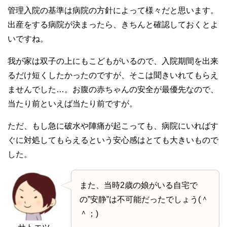
管理入院の基準は病院の方針によって様々だと思います。
出産をする病院が決まったら、きちんと確認しておくとよ
いですね。
我が家は双子の上にもこどもがいるので、入院期間を出来
るだけ短くしたかったのですが、そこは聞きいれてもらえ
ませんでした…。お腹の赤ちゃんの安全が最優先なので、
当たり前といえば当たり前ですが。
ただ、もし急に破水や陣痛が起こっても、病院にいればす
ぐに対処してもらえるという安心感はとても大きいもので
した。
また、当時2歳の娘がいる自宅で
の”安静”は不可能だったでしょう(＾
＾；)