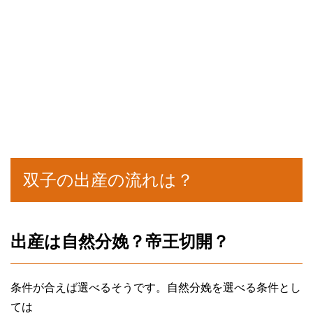
双子の出産の流れは？
出産は自然分娩？帝王切開？
条件が合えば選べるそうです。自然分娩を選べる条件とし
ては