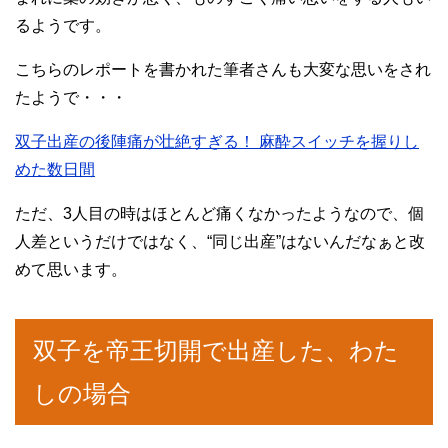
るようです。
こちらのレポートを書かれた筆者さんも大変な思いをされ
たようで・・・
双子出産の後陣痛が壮絶すぎる！ 麻酔スイッチを握りし
めた数日間
ただ、3人目の時はほとんど痛くなかったようなので、個
人差というだけではなく、“同じ出産”はないんだなぁと改
めて思います。
双子を帝王切開で出産した、わた
しの場合