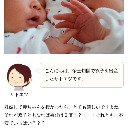
こんにちは。帝王切開で双子を出産
したサトエツです。
サトエツ
妊娠して赤ちゃんを授かったら、とても嬉しいですよね。
それが双子ともなれば喜びは２倍！？・・・それとも、不
安でいっぱい？？？