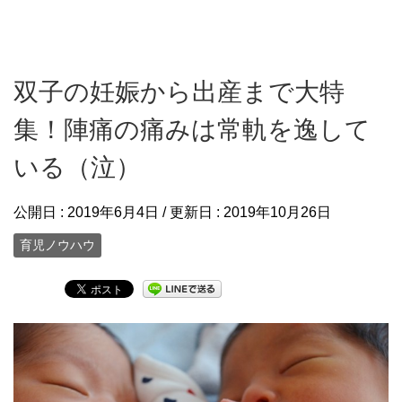
双子の妊娠から出産まで大特
集！陣痛の痛みは常軌を逸して
いる（泣）
公開日 :
2019年6月4日
/ 更新日 :
2019年10月26日
育児ノウハウ