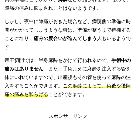
陣痛の痛みに悩まされことはないようです。
しかし、夜中に陣痛がおきた場合など、病院側の準備に時
間がかかってしまうような時は、準備が整うまで待機する
ことになり、
痛みの度合いが進んでしまう
人もいるようで
す。
帝王切開では、半身麻酔をかけて行われるので、
手術中の
痛みはありません
。また、手術まえに麻酔を注入する管を
体にいれていますので、出産後もその管を使って麻酔の注
入をすることができます。
この麻酔によって、術後や後陣
痛の痛みを和らげる
ことができます。
スポンサーリンク