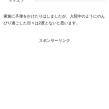
サトエツ
家族に不便をかけたりはしましたが、入院中のようにのん
びり過ごした日々は2度とないと思います。
スポンサーリンク