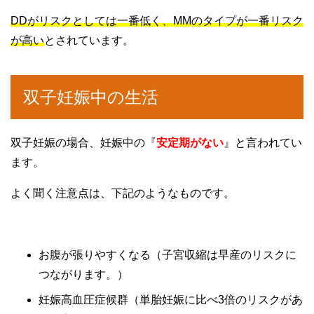
DDがリスクとしては一番低く、MMのタイプが一番リスク
が高い
とされています。
双子妊娠中の生活
双子妊娠の場合、妊娠中の『
安定期がない
』と言われてい
ます。
よく聞く注意点は、下記のようなものです。
お腹が張りやすくなる（子宮収縮は早産のリスクに
つながります。）
妊娠高血圧症候群（単胎妊娠に比べ3倍のリスクがあ