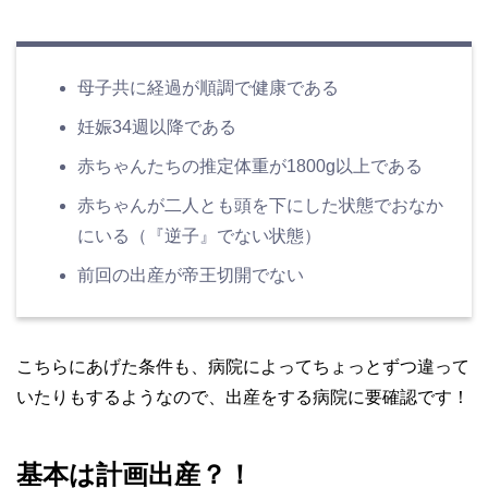
母子共に経過が順調で健康である
妊娠34週以降である
赤ちゃんたちの推定体重が1800g以上である
赤ちゃんが二人とも頭を下にした状態でおなか
にいる（『逆子』でない状態）
前回の出産が帝王切開でない
こちらにあげた条件も、病院によってちょっとずつ違って
いたりもするようなので、出産をする病院に要確認です！
基本は計画出産？！