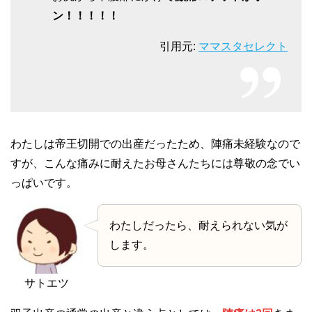
ン！！！！！
引用元:
ママスタセレクト
わたしは帝王切開での出産だったため、陣痛未経験なので
すが、こんな痛みに耐えたお母さんたちには尊敬の念でい
っぱいです。
わたしだったら、耐えられない気が
します。
サトエツ