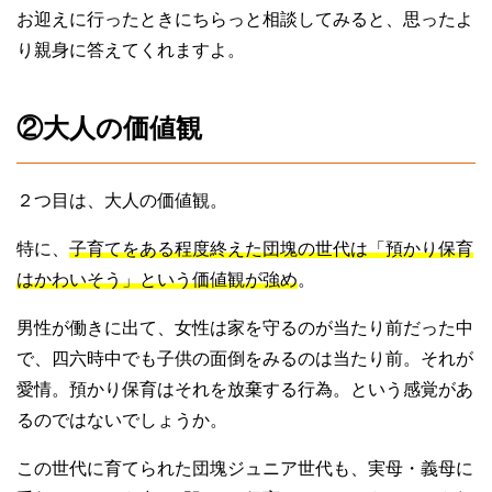
お迎えに行ったときにちらっと相談してみると、思ったよ
り親身に答えてくれますよ。
②大人の価値観
２つ目は、大人の価値観。
特に、
子育てをある程度終えた団塊の世代は「預かり保育
はかわいそう」という価値観が強め
。
男性が働きに出て、女性は家を守るのが当たり前だった中
で、四六時中でも子供の面倒をみるのは当たり前。それが
愛情。預かり保育はそれを放棄する行為。という感覚があ
るのではないでしょうか。
この世代に育てられた団塊ジュニア世代も、実母・義母に