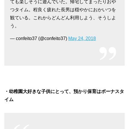
ても楽しそうに遊んでいた。帰宅してまったりおや
つタイム。程良く疲れた長男は穏やかにおかいつを
観ている。これからどんどん利用しよう、そうしよ
う。
— confeito37 (@confeito37)
May 24, 2018
・幼稚園大好きな子供にとって、預かり保育はボーナスタ
イム