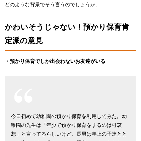
どのような背景でそう言うのでしょうか。
かわいそうじゃない！預かり保育肯
定派の意見
・預かり保育でしか出会わないお友達がいる
今日初めて幼稚園の預かり保育を利用してみた。幼
稚園の先生は「年少で預かり保育をするのは可哀
想」と言ってるらしいけど、長男は年上の子達とと