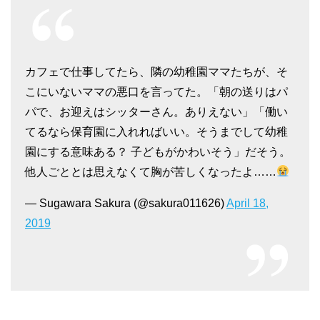
カフェで仕事してたら、隣の幼稚園ママたちが、そ
こにいないママの悪口を言ってた。「朝の送りはパ
パで、お迎えはシッターさん。ありえない」「働い
てるなら保育園に入れればいい。そうまでして幼稚
園にする意味ある？ 子どもがかわいそう」だそう。
他人ごととは思えなくて胸が苦しくなったよ……
— Sugawara Sakura (@sakura011626)
April 18,
2019