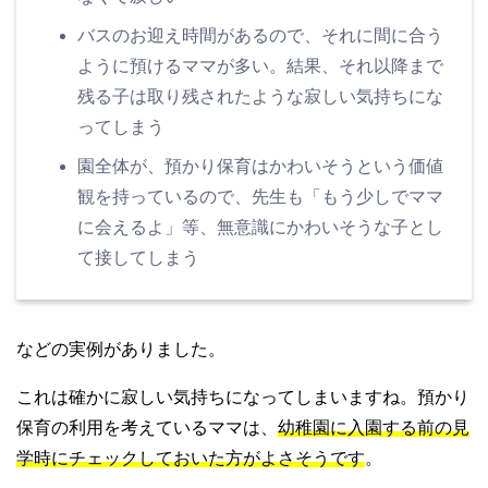
バスのお迎え時間があるので、それに間に合う
ように預けるママが多い。結果、それ以降まで
残る子は取り残されたような寂しい気持ちにな
ってしまう
園全体が、預かり保育はかわいそうという価値
観を持っているので、先生も「もう少しでママ
に会えるよ」等、無意識にかわいそうな子とし
て接してしまう
などの実例がありました。
これは確かに寂しい気持ちになってしまいますね。預かり
保育の利用を考えているママは、
幼稚園に入園する前の見
学時にチェックしておいた方がよさそうです
。