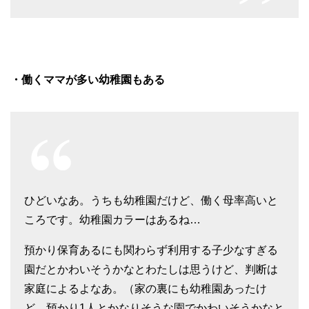
・働くママが多い幼稚園もある
ひどいなあ。うちも幼稚園だけど、働く母率高いと
ころです。幼稚園カラーはあるね…
預かり保育あるにも関わらず利用する子少なすぎる
園だとかわいそうかなとわたしは思うけど、判断は
家庭によるよなあ。（家の裏にも幼稚園あったけ
ど、預かり1人とかなりそうな園でかわいそうかなと