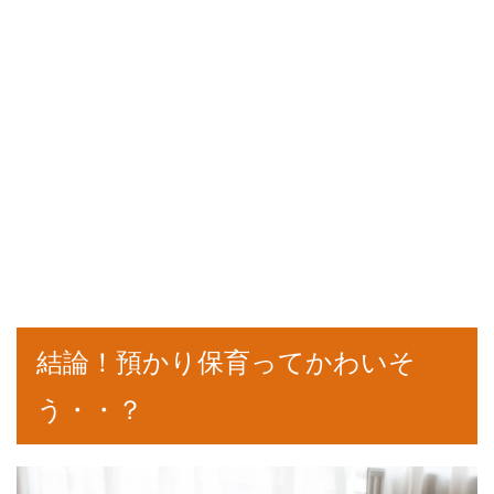
結論！預かり保育ってかわいそ
う・・？