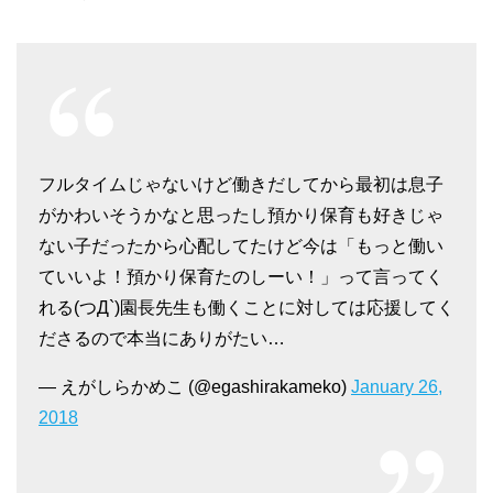
フルタイムじゃないけど働きだしてから最初は息子
がかわいそうかなと思ったし預かり保育も好きじゃ
ない子だったから心配してたけど今は「もっと働い
ていいよ！預かり保育たのしーい！」って言ってく
れる(つД`)園長先生も働くことに対しては応援してく
ださるので本当にありがたい…
— えがしらかめこ (@egashirakameko)
January 26,
2018