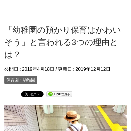
「幼稚園の預かり保育はかわい
そう」と言われる3つの理由と
は？
公開日 :
2019年4月18日
/ 更新日 :
2019年12月12日
保育園・幼稚園