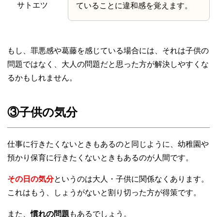
サトエツ
ていることに違和感を覚えます。
もし、罪悪感や葛藤を感じている場合には、それは子供の
問題ではなく、大人の問題だと思った方が解決しやすくな
るかもしれません。
③子供の気分
仕事に行きたくないときもあるのと同じように、幼稚園や
預かり保育に行きたくないときもあるのが人間です。
その日の気分
というのは大人・子供に関係なくあります。
これはもう、しょうがないと割り切った方が得策です。
また、
慣れの問題
もあるでしょう。