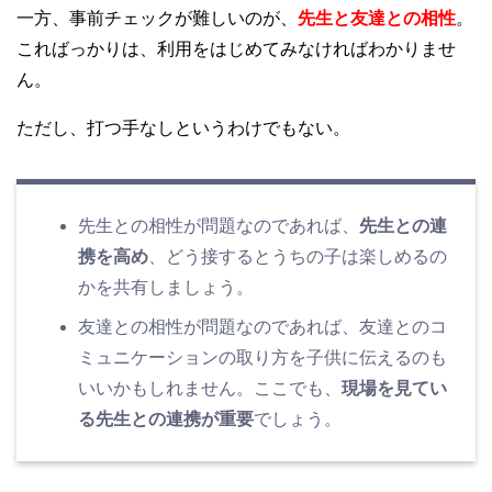
一方、事前チェックが難しいのが、
先生と友達との相性
。
こればっかりは、利用をはじめてみなければわかりませ
ん。
ただし、打つ手なしというわけでもない。
先生との相性が問題なのであれば、
先生との連
携を高め
、どう接するとうちの子は楽しめるの
かを共有しましょう。
友達との相性が問題なのであれば、友達とのコ
ミュニケーションの取り方を子供に伝えるのも
いいかもしれません。ここでも、
現場を見てい
る先生との連携が重要
でしょう。