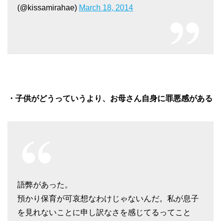
(@kissamirahae)
March 18, 2014
・子供がどうっていうより、お母さん自身に罪悪感がある
語弊があった。
預かり保育が可哀想なわけじゃないんだ。私が息子
を見れないことに申し訳なさを感じてるってこと