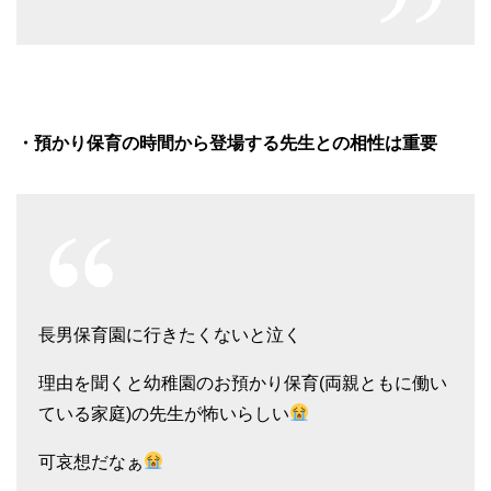
・預かり保育の時間から登場する先生との相性は重要
長男保育園に行きたくないと泣く
理由を聞くと幼稚園のお預かり保育(両親ともに働い
ている家庭)の先生が怖いらしい
可哀想だなぁ