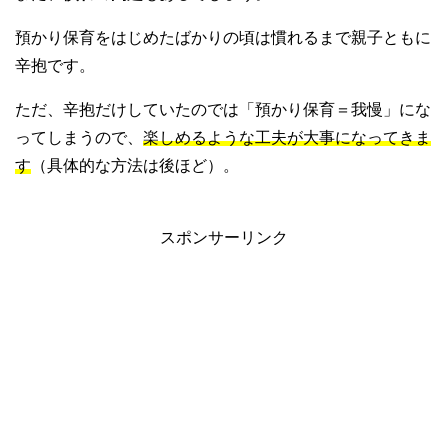
預かり保育をはじめたばかりの頃は慣れるまで親子ともに
辛抱です。
ただ、辛抱だけしていたのでは「預かり保育＝我慢」にな
ってしまうので、
楽しめるような工夫が大事になってきま
す
（具体的な方法は後ほど）。
スポンサーリンク