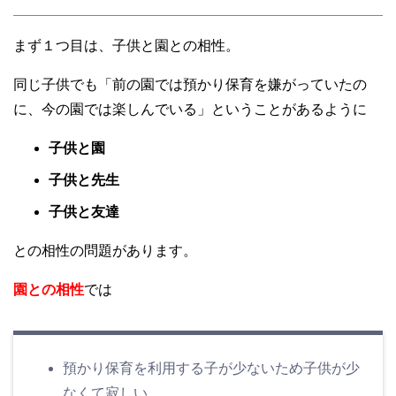
まず１つ目は、子供と園との相性。
同じ子供でも「前の園では預かり保育を嫌がっていたの
に、今の園では楽しんでいる」ということがあるように
子供と園
子供と先生
子供と友達
との相性の問題があります。
園との相性
では
預かり保育を利用する子が少ないため子供が少
なくて寂しい