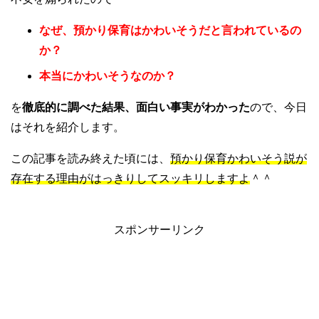
なぜ、預かり保育はかわいそうだと言われているの
か？
本当にかわいそうなのか？
を
徹底的に調べた結果、面白い事実がわかった
ので、今日
はそれを紹介します。
この記事を読み終えた頃には、
預かり保育かわいそう説が
存在する理由がはっきりしてスッキリしますよ
＾＾
スポンサーリンク