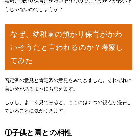
結局、預かり保育はかわいそうなのでしょうか？かわいそ
うじゃないのでしょうか？
なぜ、幼稚園の預かり保育がかわ
いそうだと言われるのか？考察し
てみた
否定派の意見と肯定派の意見をみてきました。それぞれに
言い分があるようにも思えます。
しかし、よーく見てみると、ここには３つの視点が混在し
ていることに気がつきます。
①子供と園との相性