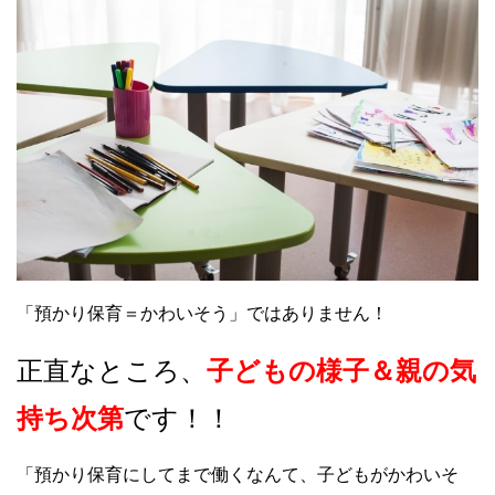
「預かり保育＝かわいそう」ではありません！
正直なところ、
子どもの様子＆親の気
持ち次第
です！！
「預かり保育にしてまで働くなんて、子どもがかわいそ