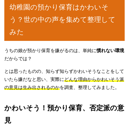
幼稚園の預かり保育はかわいそ
う？世の中の声を集めて整理して
みた
うちの娘が預かり保育を嫌がるのは、単純に
慣れない環境
だからでは？
とは思ったものの、知らず知らずかわいそうなことをして
いたら嫌だなと思い、実際に
どんな理由からかわいそう派
の意見は生み出されるのか
を調査、整理してみました。
かわいそう！預かり保育、否定派の意
見