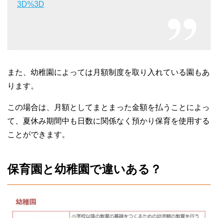
3D%3D
また、幼稚園によっては月額制度を取り入れている園もあ
ります。
この場合は、月額としてまとまった金額を払うことによっ
て、夏休み期間中も日数に関係なく預かり保育を使用する
ことができます。
保育園と幼稚園で違いある？