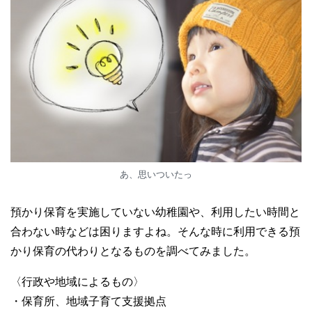
あ、思いついたっ
預かり保育を実施していない幼稚園や、利用したい時間と
合わない時などは困りますよね。そんな時に利用できる預
かり保育の代わりとなるものを調べてみました。
〈行政や地域によるもの〉
・保育所、地域子育て支援拠点