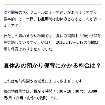
幼稚園毎のスケジュールによって違いがあるようですが、
基本的には、
土日、お盆期間はお休み
となるところが多い
ようです。
わたしの娘の通う幼稚園では、夏休み期間中の預かり保育
を実施していますが、やはり、2018/8/13～8/17の期間は
預り保育はありませんでした。
夏休みの預かり保育にかかる料金は？
これは各幼稚園や地域差によってさまざまです。
娘の幼稚園では、
預かり時間 7：30～18：30 で、3,300
円/日（弁当・おやつ持参）
です。