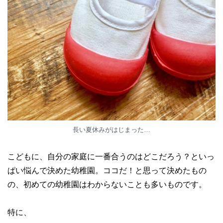
長い夏休みがはじまった…
こどもに、自分の家庭に一番合うのはどこだろう？といっ
ぱい悩んで決めた幼稚園。ココだ！と思って決めたもの
の、初めての幼稚園はわからないことも多いものです。
特に、