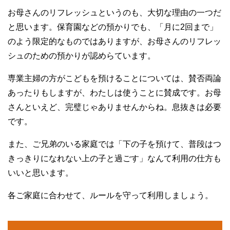
お母さんのリフレッシュというのも、大切な理由の一つだ
と思います。保育園などの預かりでも、「月に2回まで」
のよう限定的なものではありますが、お母さんのリフレッ
シュのための預かりが認めらています。
専業主婦の方がこどもを預けることについては、賛否両論
あったりもしますが、わたしは使うことに賛成です。お母
さんといえど、完璧じゃありませんからね。息抜きは必要
です。
また、ご兄弟のいる家庭では「下の子を預けて、普段はつ
きっきりになれない上の子と過ごす」なんて利用の仕方も
いいと思います。
各ご家庭に合わせて、ルールを守って利用しましょう。