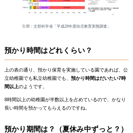
引用：文部科学省「平成28年度幼児教育実態調査」
預かり時間はどれくらい？
上の表の通り、預かり保育を実施している園であれば、公
立幼稚園でも私立幼稚園でも、
預かり時間はだいたい7時
間以上
のようです。
8時間以上の幼稚園が半数以上を占めているので、かなり
長い時間を預かってもらえるのですね。
預かり期間は？（夏休み中ずっと？）