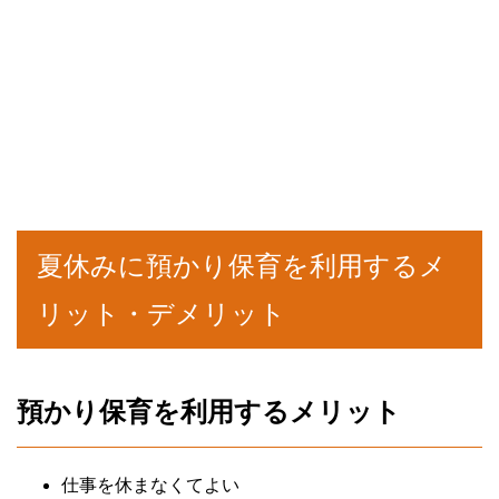
夏休みに預かり保育を利用するメ
リット・デメリット
預かり保育を利用するメリット
仕事を休まなくてよい