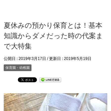
夏休みの預かり保育とは！基本
知識からダメだった時の代案ま
で大特集
公開日 :
2019年3月17日
/ 更新日 :
2019年5月19日
保育園・幼稚園