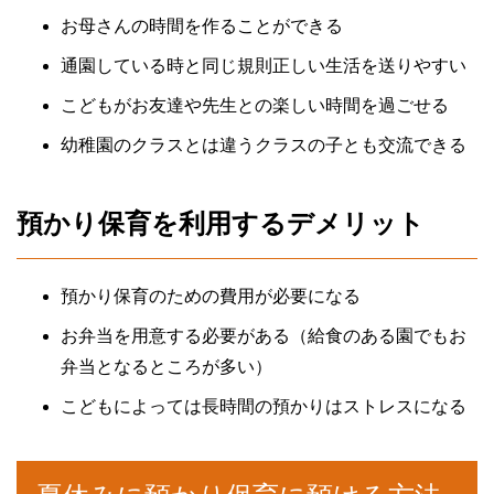
お母さんの時間を作ることができる
通園している時と同じ規則正しい生活を送りやすい
こどもがお友達や先生との楽しい時間を過ごせる
幼稚園のクラスとは違うクラスの子とも交流できる
預かり保育を利用するデメリット
預かり保育のための費用が必要になる
お弁当を用意する必要がある（給食のある園でもお
弁当となるところが多い）
こどもによっては長時間の預かりはストレスになる