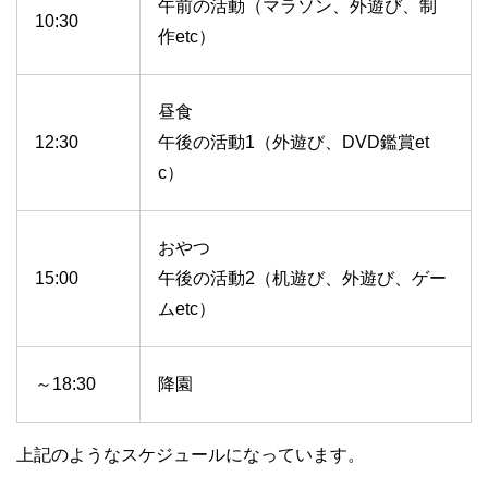
午前の活動（マラソン、外遊び、制
10:30
作etc）
昼食
12:30
午後の活動1（外遊び、DVD鑑賞et
c）
おやつ
15:00
午後の活動2（机遊び、外遊び、ゲー
ムetc）
～18:30
降園
上記のようなスケジュールになっています。