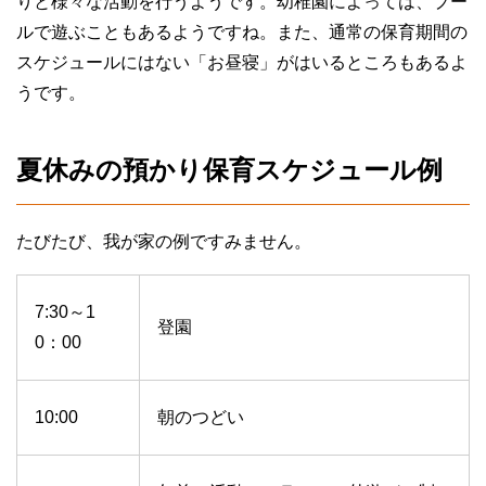
りと様々な活動を行うようです。幼稚園によっては、プー
ルで遊ぶこともあるようですね。また、通常の保育期間の
スケジュールにはない「お昼寝」がはいるところもあるよ
うです。
夏休みの預かり保育スケジュール例
たびたび、我が家の例ですみません。
7:30～1
登園
0：00
10:00
朝のつどい