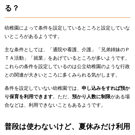
る？
幼稚園によって条件を設定しているところと設定していな
いところがあるようです。
主な条件としては、「通院や看護、介護」「兄弟姉妹のＰ
ＴＡ活動」「就業」をあげているところが多いようです。
これらの条件を設定しているのは公立幼稚園のような行政
との関連が大きいところに多くみられる気がします。
条件を設定していない幼稚園では、
申し込みをすれば預か
り保育を利用できます
。ただ、
預かり人数に制限
がある場
合などは、利用できないこともあるようです。
普段は使わないけど、夏休みだけ利用