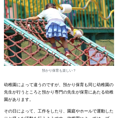
預かり保育も楽しい？
幼稚園によって違うのですが、預かり保育も同じ幼稚園の
先生が行うところと預かり専門の先生が保育にあたる幼稚
園があります。
その日によって、工作をしたり、園庭やホールで運動した