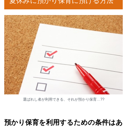
夏休みに預かり保育に預ける方法
選ばれし者が利用できる、それが預かり保育…??
預かり保育を利用するための条件はあ