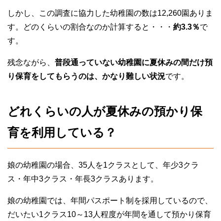
しかし、この調査に協力した幼稚園の数は12,260園ありま
す。どのくらいの割合なのか計算すると・・・
約3.3％
で
す。
残念ながら、
普段通っていない幼稚園に夏休みの間だけ預
り保育をしてもらうのは、かなり難しい状況
です。
どれくらいの人が夏休みの預かり保
育を利用している？
娘の幼稚園の場合、35人を1クラスとして、年少3クラ
ス・年中3クラス・年長3クラスあります。
娘の幼稚園では、年間パスポート制を採用しているので、
だいたい1クラス10～13人程度が年間を通して預かり保育