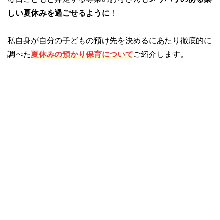
しい夏休みを過ごせるように
！
私自身が自分の子どもの預け先を決めるにあたり徹底的に
調べた
夏休みの預かり保育について
ご紹介します。