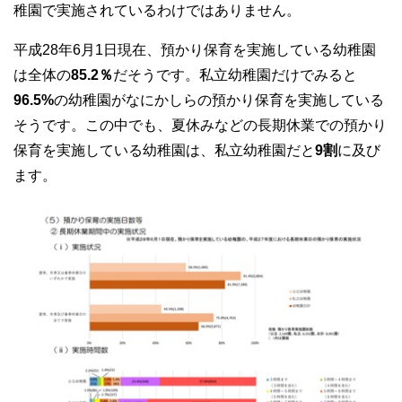
稚園で実施されているわけではありません。
平成28年6月1日現在、預かり保育を実施している幼稚園
は全体の
85.2％
だそうです。私立幼稚園だけでみると
96.5%
の幼稚園がなにかしらの預かり保育を実施している
そうです。この中でも、夏休みなどの長期休業での預かり
保育を実施している幼稚園は、私立幼稚園だと
9割
に及び
ます。