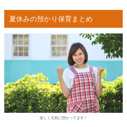
夏休みの預かり保育まとめ
楽しく元気に預かってます！