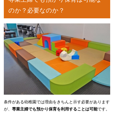
のか？必要なのか？
条件がある幼稚園では理由をきちんと示す必要があります
が、
専業主婦でも預かり保育を利用することは可能
です。