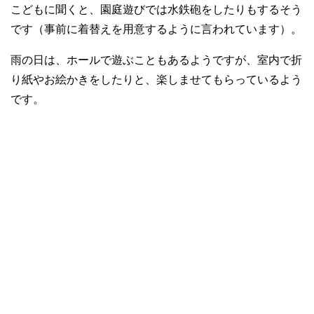
こどもに聞くと、園庭遊びでは水鉄砲をしたりもするそう
です（事前に着替えを用意するように言われています）。
雨の日は、ホールで遊ぶこともあるようですが、室内で折
り紙やお絵かきをしたりと、楽しませてもらっているよう
です。