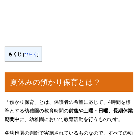
もくじ
[
ひらく
]
夏休みの預かり保育とは？
「預かり保育」とは、保護者の希望に応じて、4時間を標
準とする幼稚園の教育時間の
前後や土曜・日曜、長期休業
期間中
に、幼稚園において教育活動を行うものです。
各幼稚園の判断で実施されているものなので、すべての幼