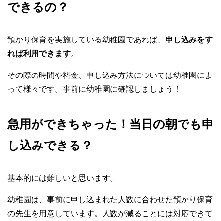
できるの？
預かり保育を実施している幼稚園であれば、
申し込みをす
れば利用できます
。
その際の時間や料金、申し込み方法については幼稚園によ
って様々です。事前に幼稚園に確認しましょう！
急用ができちゃった！当日の朝でも申
し込みできる？
基本的には難しいと思います。
幼稚園は、事前に申し込まれた人数に合わせた預かり保育
の先生を用意しています。人数が減ることには対応できて