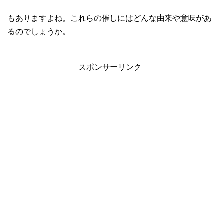
もありますよね。これらの催しにはどんな由来や意味があ
るのでしょうか。
スポンサーリンク