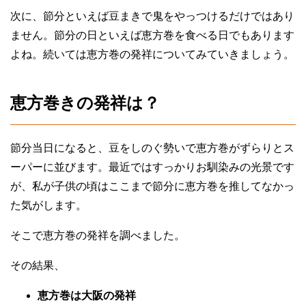
次に、節分といえば豆まきで鬼をやっつけるだけではあり
ません。節分の日といえば恵方巻を食べる日でもあります
よね。続いては恵方巻の発祥についてみていきましょう。
恵方巻きの発祥は？
節分当日になると、豆をしのぐ勢いで恵方巻がずらりとス
ーパーに並びます。最近ではすっかりお馴染みの光景です
が、私が子供の頃はここまで節分に恵方巻を推してなかっ
た気がします。
そこで恵方巻の発祥を調べました。
その結果、
恵方巻は大阪の発祥