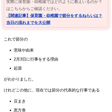
実際に保育園・幼稚園ではどのように教えいるのか？
はこちらからご確認ください。
【関連記事】保育園・幼稚園で節分をするねらいは？
当日の流れまでを大公開
これで節分の
意味や由来
2月3日に行事をする理由
起源
がわかりました。
けれどこの他に、現在では節分の代表的な行事である
豆まき
恵方巻