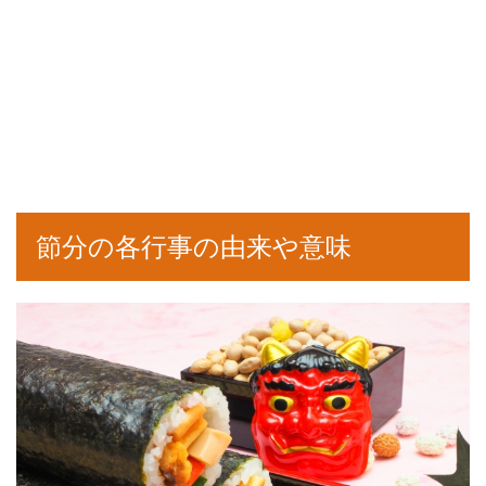
節分の各行事の由来や意味