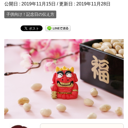
公開日 :
2019年11月15日
/ 更新日 :
2019年11月28日
子供向け！記念日の伝え方