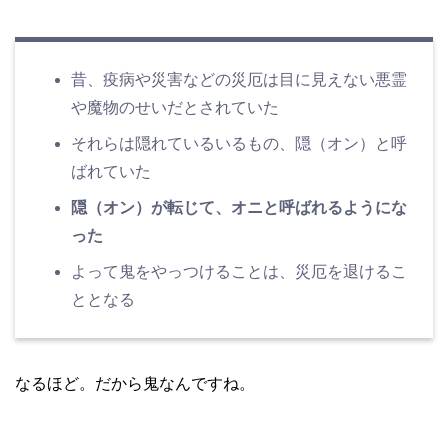
昔、疫病や災害などの災厄は目に見えない悪霊
や魔物のせいだとされていた
それらは隠れているいるもの、隠（オン）と呼
ばれていた
隠（オン）が転じて、オニと呼ばれるようにな
った
よって鬼をやっつけることは、災厄を退けるこ
ととなる
なるほど。だから鬼なんですね。