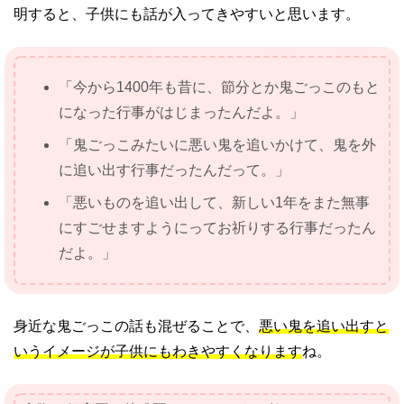
明すると、子供にも話が入ってきやすいと思います。
「今から1400年も昔に、節分とか鬼ごっこのもと
になった行事がはじまったんだよ。」
「鬼ごっこみたいに悪い鬼を追いかけて、鬼を外
に追い出す行事だったんだって。」
「悪いものを追い出して、新しい1年をまた無事
にすごせますようにってお祈りする行事だったん
だよ。」
身近な鬼ごっこの話も混ぜることで、
悪い鬼を追い出すと
いうイメージが子供にもわきやすくなります
ね。