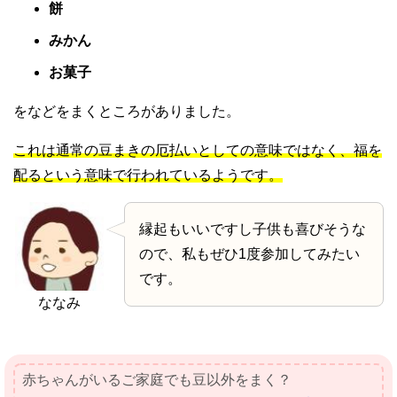
餅
みかん
お菓子
をなどをまくところがありました。
これは通常の豆まきの厄払いとしての意味ではなく、福を
配るという意味で行われているようです。
縁起もいいですし子供も喜びそうな
ので、私もぜひ1度参加してみたい
です。
ななみ
赤ちゃんがいるご家庭でも豆以外をまく？