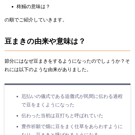
柊鰯の意味は？
の順でご紹介していきます。
豆まきの由来や意味は？
節分にはなぜ豆まきをするようになったのでしょうか？そ
れには以下のような由来がありました。
厄払いの儀式である追儺式が民間に伝わる過程
で豆をまくようになった
伝わった当初は豆打ちと呼ばれていた
豊作祈願で畑に豆をまく仕草をあらわすように
なり、豆まきと呼ば
れるようになる