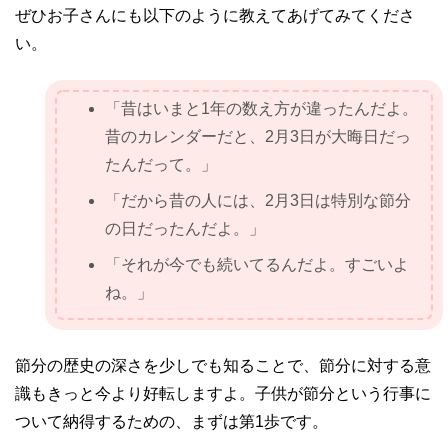
ぜひお子さんにも以下のように教えてあげてみてくださ
い。
「昔はいまと1年の数え方が違ったんだよ。
昔のカレンダーだと、2月3日が大晦日だっ
たんだって。」
「だから昔の人には、2月3日は特別な節分
の日だったんだよ。」
「それが今でも続いてるんだよ。すごいよ
ね。」
節分の歴史の深さを少しでも知ることで、節分に対する意
識もきっと今より好転しますよ。子供が節分という行事に
ついて納得するための、まずは第1歩です。