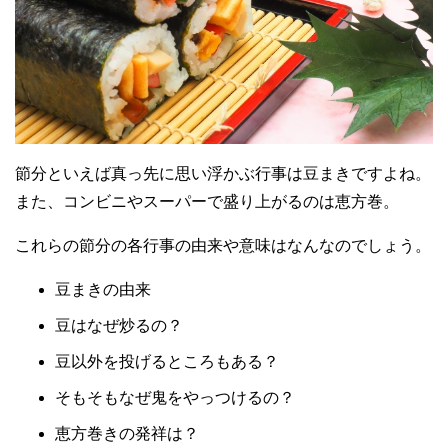
節分といえば真っ先に思い浮かぶ行事は豆まきですよね。
また、コンビニやスーパーで盛り上がるのは恵方巻。
これらの節分の各行事の由来や意味はなんなのでしょう。
豆まきの由来
豆はなぜ炒るの？
豆以外を投げるところもある？
そもそもなぜ鬼をやっつけるの？
恵方巻きの発祥は？