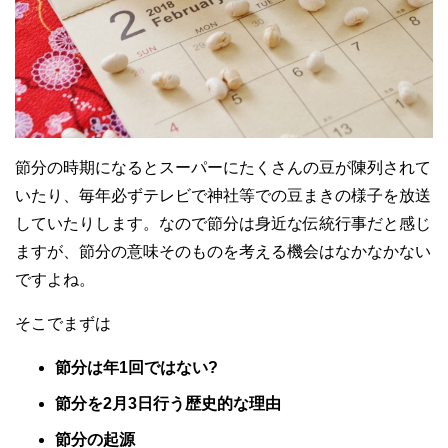
節分の時期になるとスーパーにたくさんの豆が陳列されて
いたり、毎年必ずテレビで神社等での豆まきの様子を放送
していたりします。なので節分は身近な伝統行事だと感じ
ますが、節分の意味そのものを考える機会はなかなかない
ですよね。
そこでまずは
節分は年1回ではない?
節分を2月3日行う歴史的な理由
節分の起源