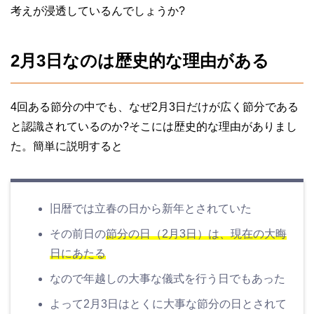
考えが浸透しているんでしょうか?
2月3日なのは歴史的な理由がある
4回ある節分の中でも、なぜ2月3日だけが広く節分である
と認識されているのか?そこには歴史的な理由がありまし
た。簡単に説明すると
旧暦では立春の日から新年とされていた
その前日の
節分の日（2月3日）は、現在の大晦
日にあたる
なので年越しの大事な儀式を行う日でもあった
よって2月3日はとくに大事な節分の日とされて