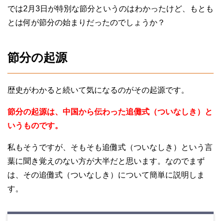
では2月3日が特別な節分というのはわかったけど、もとも
とは何が節分の始まりだったのでしょうか？
節分の起源
歴史がわかると続いて気になるのがその起源です。
節分の起源は、中国から伝わった追儺式（ついなしき）と
いうものです。
私もそうですが、そもそも追儺式（ついなしき）という言
葉に聞き覚えのない方が大半だと思います。なのでまず
は、その追儺式（ついなしき）について簡単に説明しま
す。