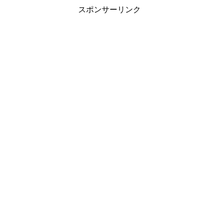
スポンサーリンク