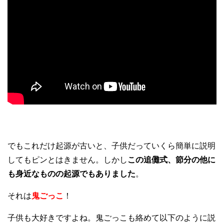
でもこれだけ起源が古いと、子供だっていくら簡単に説明
してもピンとはきません。しかし
この追儺式、節分の他に
も身近なものの起源でもありました
。
それは
鬼ごっこ
！
子供も大好きですよね。鬼ごっこも絡めて以下のように説