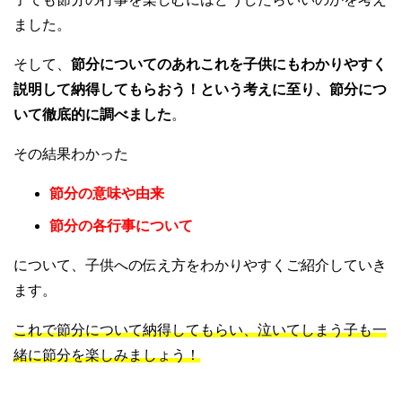
ました。
そして、
節分についてのあれこれを子供にもわかりやすく
説明して納得してもらおう！という考えに至り、節分につ
いて徹底的に調べました
。
その結果わかった
節分の意味や由来
節分の各行事について
について、子供への伝え方をわかりやすくご紹介していき
ます。
これで節分について納得してもらい、泣いてしまう子も一
緒に節分を楽しみましょう！