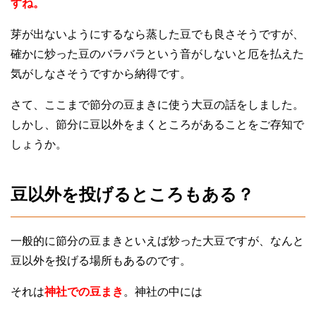
すね。
芽が出ないようにするなら蒸した豆でも良さそうですが、
確かに炒った豆のバラバラという音がしないと厄を払えた
気がしなさそうですから納得です。
さて、ここまで節分の豆まきに使う大豆の話をしました。
しかし、節分に豆以外をまくところがあることをご存知で
しょうか。
豆以外を投げるところもある？
一般的に節分の豆まきといえば炒った大豆ですが、なんと
豆以外を投げる場所もあるのです。
それは
神社での豆まき
。神社の中には