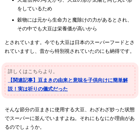
をしているため
穀物には元から生命力と魔除けの力があるとされ、
その中でも大豆は栄養価が高いから
とされています。今でも大豆は日本のスーパーフードとさ
れていますし、昔から特別視されていたのにも納得です。
詳しくはこちらより。
【関連記事】豆まきの由来と意味を子供向けに簡単解
説！実は祈りの儀式だった
そんな節分の豆まきに使用する大豆、わざわざ炒った状態
でスーパーに並んでいますよね。それにもなにか理由があ
るのでしょうか。