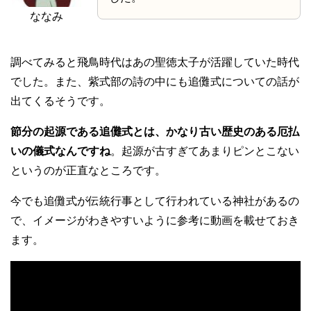
ななみ
調べてみると飛鳥時代はあの聖徳太子が活躍していた時代
でした。また、紫式部の詩の中にも追儺式についての話が
出てくるそうです。
節分の起源である追儺式とは、かなり古い歴史のある厄払
いの儀式なんですね
。起源が古すぎてあまりピンとこない
というのが正直なところです。
今でも追儺式が伝統行事として行われている神社があるの
で、イメージがわきやすいように参考に動画を載せておき
ます。