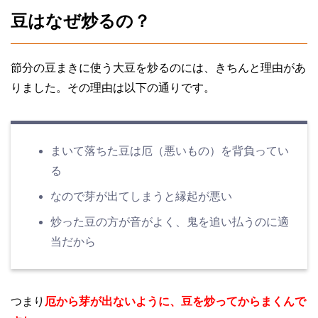
豆はなぜ炒るの？
節分の豆まきに使う大豆を炒るのには、きちんと理由があ
りました。その理由は以下の通りです。
まいて落ちた豆は厄（悪いもの）を背負ってい
る
なので芽が出てしまうと縁起が悪い
炒った豆の方が音がよく、鬼を追い払うのに適
当だから
つまり
厄から芽が出ないように、豆を炒ってからまくんで