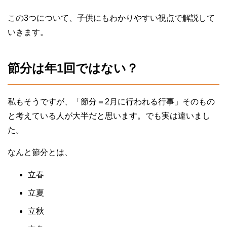
この3つについて、子供にもわかりやすい視点で解説して
いきます。
節分は年1回ではない？
私もそうですが、「節分＝2月に行われる行事」そのもの
と考えている人が大半だと思います。でも実は違いまし
た。
なんと節分とは、
立春
立夏
立秋