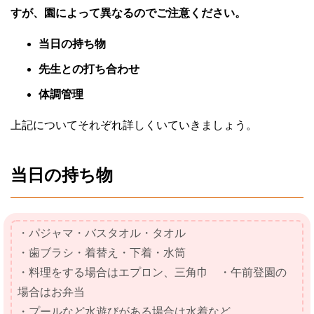
すが、園によって異なるのでご注意ください。
当日の持ち物
先生との打ち合わせ
体調管理
上記についてそれぞれ詳しくいていきましょう。
当日の持ち物
・パジャマ・バスタオル・タオル
・歯ブラシ・着替え・下着・水筒
・料理をする場合はエプロン、三角巾 ・午前登園の
場合はお弁当
・プールなど水遊びがある場合は水着など