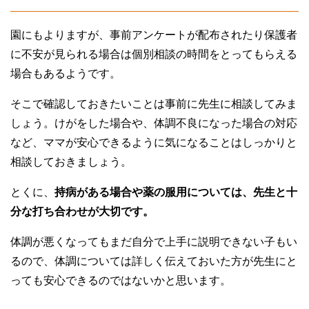
園にもよりますが、事前アンケートが配布されたり保護者
に不安が見られる場合は個別相談の時間をとってもらえる
場合もあるようです。
そこで確認しておきたいことは事前に先生に相談してみま
しょう。けがをした場合や、体調不良になった場合の対応
など、ママが安心できるように気になることはしっかりと
相談しておきましょう。
とくに、
持病がある場合や薬の服用については、先生と十
分な打ち合わせが大切です。
体調が悪くなってもまだ自分で上手に説明できない子もい
るので、体調については詳しく伝えておいた方が先生にと
っても安心できるのではないかと思います。