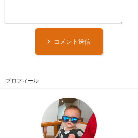
コメント送信
プロフィール