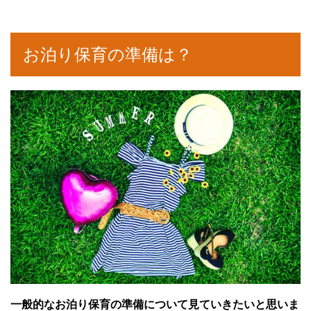
お泊り保育の準備は？
一般的なお泊り保育の準備について見ていきたいと思いま