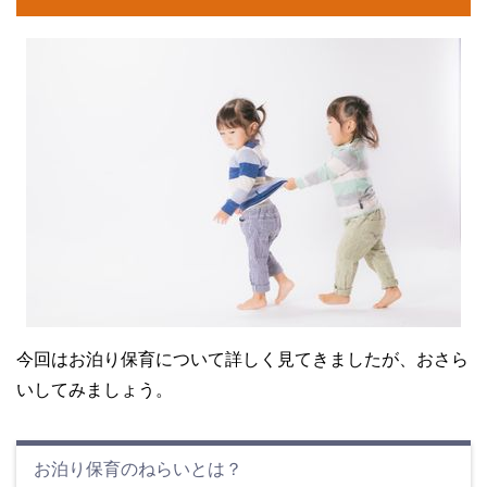
今回はお泊り保育について詳しく見てきましたが、おさら
いしてみましょう。
お泊り保育のねらいとは？