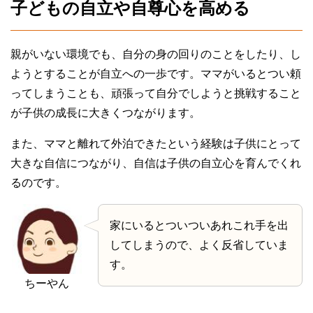
子どもの自立や自尊心を高める
親がいない環境でも、自分の身の回りのことをしたり、し
ようとすることが自立への一歩です。ママがいるとつい頼
ってしまうことも、頑張って自分でしようと挑戦すること
が子供の成長に大きくつながります。
また、ママと離れて外泊できたという経験は子供にとって
大きな自信につながり、自信は子供の自立心を育んでくれ
るのです。
家にいるとついついあれこれ手を出
してしまうので、よく反省していま
す。
ちーやん