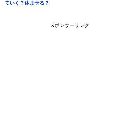
ていく？休ませる？
スポンサーリンク