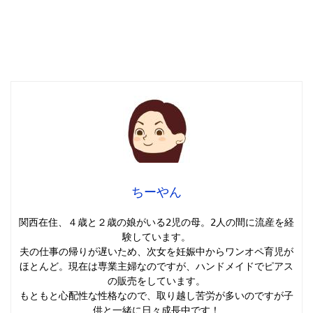
ちーやん
関西在住、４歳と２歳の娘がいる2児の母。2人の間に流産を経
験しています。

夫の仕事の帰りが遅いため、次女を妊娠中からワンオペ育児が
ほとんど。現在は専業主婦なのですが、ハンドメイドでピアス
の販売をしています。

もともと心配性な性格なので、取り越し苦労が多いのですが子
供と一緒に日々成長中です！