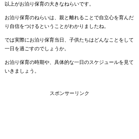
以上がお泊り保育の大きなねらいです。
お泊り保育のねらいは、親と離れることで自立心を育んだ
り自信をつけるということがわかりましたね。
では実際にお泊り保育当日、子供たちはどんなことをして
一日を過ごすのでしょうか。
お泊り保育の時期や、具体的な一日のスケジュールを見て
いきましょう。
スポンサーリンク