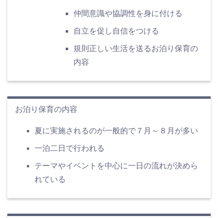
仲間意識や協調性を身に付ける
自立を促し自信をつける
規則正しい生活を送るお泊り保育の
内容
お泊り保育の内容
夏に実施されるのが一般的で７月～８月が多い
一泊二日で行われる
テーマやイベントを中心に一日の流れが決めら
れている