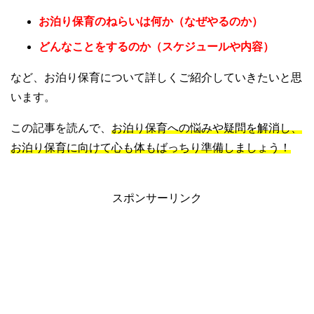
お泊り保育のねらいは何か（なぜやるのか）
どんなことをするのか（スケジュールや内容）
など、お泊り保育について詳しくご紹介していきたいと思
います。
この記事を読んで、
お泊り保育への悩みや疑問を解消し、
お泊り保育に向けて心も体もばっちり準備しましょう！
スポンサーリンク