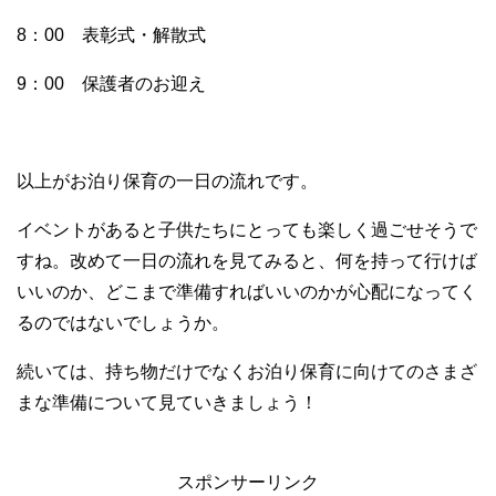
8：00 表彰式・解散式
9：00 保護者のお迎え
以上がお泊り保育の一日の流れです。
イベントがあると子供たちにとっても楽しく過ごせそうで
すね。改めて一日の流れを見てみると、何を持って行けば
いいのか、どこまで準備すればいいのかが心配になってく
るのではないでしょうか。
続いては、持ち物だけでなくお泊り保育に向けてのさまざ
まな準備について見ていきましょう！
スポンサーリンク