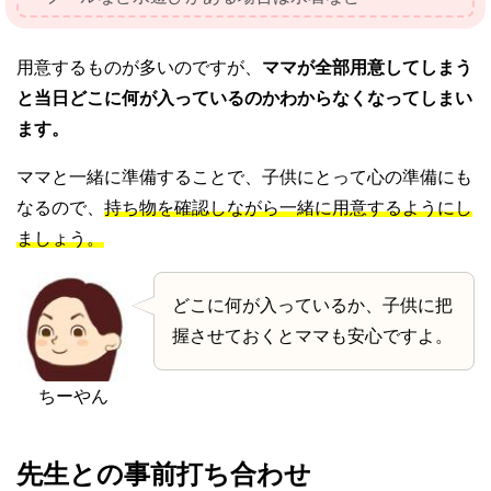
用意するものが多いのですが、
ママが全部用意してしまう
と当日どこに何が入っているのかわからなくなってしまい
ます。
ママと一緒に準備することで、子供にとって心の準備にも
なるので、
持ち物を確認しながら一緒に用意するようにし
ましょう。
どこに何が入っているか、子供に把
握させておくとママも安心ですよ。
ちーやん
先生との事前打ち合わせ