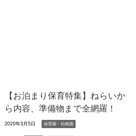
【お泊まり保育特集】ねらいか
ら内容、準備物まで全網羅！
2020年3月5日
保育園・幼稚園