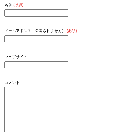
名前
(必須)
メールアドレス（公開されません）
(必須)
ウェブサイト
コメント