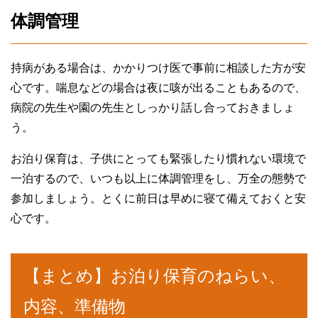
体調管理
持病がある場合は、かかりつけ医で事前に相談した方が安
心です。喘息などの場合は夜に咳が出ることもあるので、
病院の先生や園の先生としっかり話し合っておきましょ
う。
お泊り保育は、子供にとっても緊張したり慣れない環境で
一泊するので、いつも以上に体調管理をし、万全の態勢で
参加しましょう。とくに前日は早めに寝て備えておくと安
心です。
【まとめ】お泊り保育のねらい、
内容、準備物