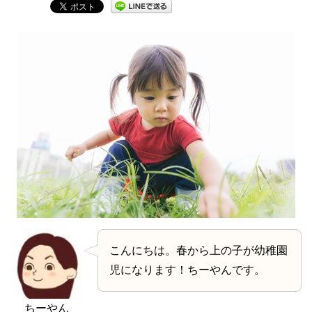
こんにちは。春から上の子が幼稚園
児になります！ちーやんです。
ちーやん