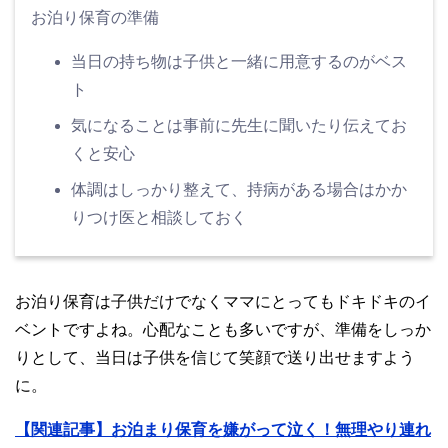
お泊り保育の準備
当日の持ち物は子供と一緒に用意するのがベス
ト
気になることは事前に先生に聞いたり伝えてお
くと安心
体調はしっかり整えて、持病がある場合はかか
りつけ医と相談しておく
お泊り保育は子供だけでなくママにとってもドキドキのイ
ベントですよね。心配なことも多いですが、準備をしっか
りとして、当日は子供を信じて笑顔で送り出せますよう
に。
【関連記事】お泊まり保育を嫌がって泣く！無理やり連れ