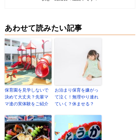
あわせて読みたい記事
保育園を見学しないで
お泊まり保育を嫌がっ
決めて大丈夫？先輩マ
て泣く！無理やり連れ
マ達の実体験をご紹介
ていく？休ませる？