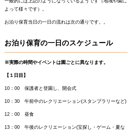
一般的には上記のようになっているようです（地域や園に
よって様々です）。
お泊り保育当日の一日の流れは次の通りです。。
お泊り保育の一日のスケジュール
※実際の時間やイベントは園ごとに異なります。
【１日目】
10：00 保護者と登園し、開会式
10：30 午前中のレクリエーション(スタンプラリーなど)
12：00 昼食
13：00 午後のレクリエーション(宝探し・ゲーム・夏な