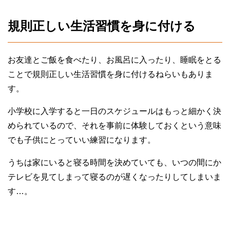
規則正しい生活習慣を身に付ける
お友達とご飯を食べたり、お風呂に入ったり、睡眠をとる
ことで規則正しい生活習慣を身に付けるねらいもありま
す。
小学校に入学すると一日のスケジュールはもっと細かく決
められているので、それを事前に体験しておくという意味
でも子供にとっていい練習になります。
うちは家にいると寝る時間を決めていても、いつの間にか
テレビを見てしまって寝るのが遅くなったりしてしまいま
す…。