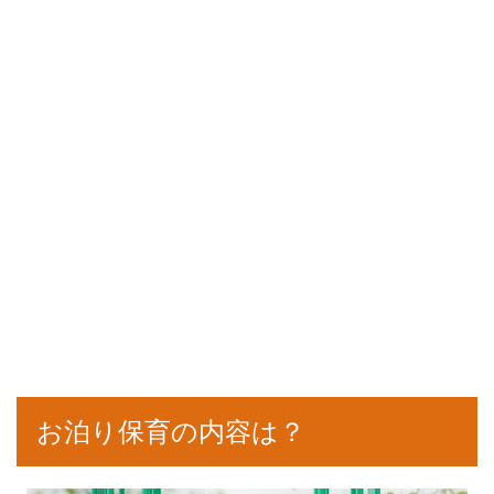
お泊り保育の内容は？