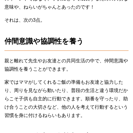
意味や、ねらいがちゃんとあったのです！
それは、次の3点。
仲間意識や協調性を養う
親と離れて先生やお友達との共同生活の中で、仲間意識や
協調性を養うことができます。
家ではママがしてくれるご飯の準備もお友達と協力した
り、周りを見ながら動いたり、普段の生活と違う環境だか
らこそ子供も自主的に行動できます。順番を守ったり、助
け合うことの大切さなど、他の人を考えて行動するという
習慣を身に付けるねらいもあります。