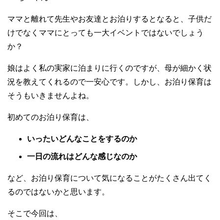
ママと離れて先生やお友達とお泊りするとなると、子供だ
けでなくママにとっても一大イベントではないでしょう
か？
娘はよく私の実家に泊まりに行くのですが、母が細かく状
況を教えてくれるので一安心です。しかし、お泊り保育は
そうもいきませんよね。
初めてのお泊り保育は、
いったいどんなことをするのか
一日の流れはどんな感じなのか
など、お泊り保育について気になることがたくさん出てく
るのではないかと思います。
そこで今回は、