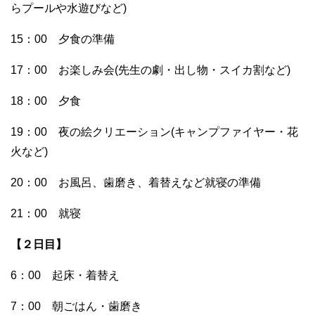
らプールや水遊びなど)
15：00 夕食の準備
17：00 お楽しみ会(先生の劇・出し物・スイカ割など)
18：00 夕食
19：00 夜の絵クリエーション(キャンプファイヤー・花
火など)
20：00 お風呂、歯磨き、着替えなど就寝の準備
21：00 就寝
【２日目】
6：00 起床・着替え
7：00 朝ごはん・歯磨き