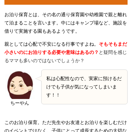
お泊り保育とは、その名の通り保育園や幼稚園で親と離れ
て泊まることを言います。中にはキャンプ場など、施設を
借りて実施する園もあるようです。
親としては心配で不安になる行事ですよね。
そもそもまだ
小さいのにお泊りする必要や意味はあるの？
と疑問を感じ
るママも多いのではないでしょうか？
私は心配性なので、実家に預けるだ
けでも子供が気になってしまいま
す！！
ちーやん
このお泊り保育。ただ先生やお友達とお泊りを楽しむだけ
のイベントではなく、子供にとって成長するための大切な