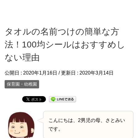
タオルの名前つけの簡単な方
法！100均シールはおすすめし
ない理由
公開日 :
2020年1月16日
/ 更新日 :
2020年3月14日
保育園・幼稚園
こんにちは、2男児の母、さとみい
です。