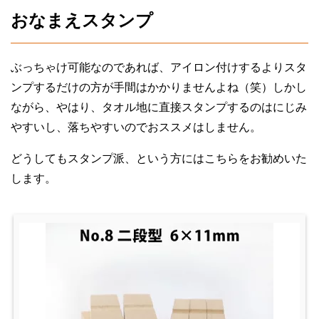
おなまえスタンプ
ぶっちゃけ可能なのであれば、アイロン付けするよりスタ
ンプするだけの方が手間はかかりませんよね（笑）しかし
ながら、やはり、タオル地に直接スタンプするのはにじみ
やすいし、落ちやすいのでおススメはしません。
どうしてもスタンプ派、という方にはこちらをお勧めいた
します。