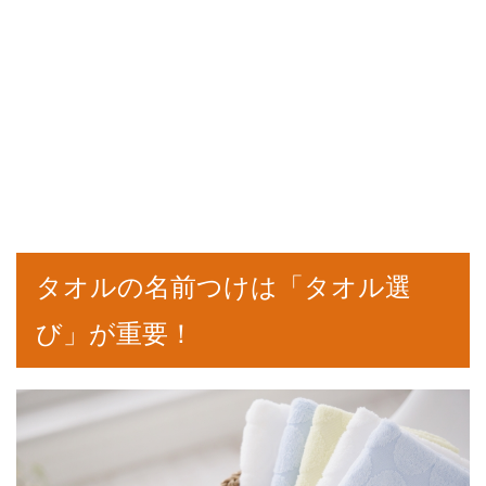
タオルの名前つけは「タオル選
び」が重要！