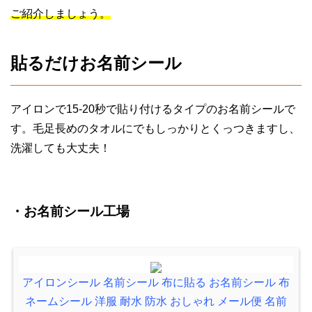
ご紹介しましょう。
貼るだけお名前シール
アイロンで15-20秒で貼り付けるタイプのお名前シールで
す。毛足長めのタオルにでもしっかりとくっつきますし、
洗濯しても大丈夫！
・お名前シール工場
アイロンシール 名前シール 布に貼る お名前シール 布
ネームシール 洋服 耐水 防水 おしゃれ メール便 名前