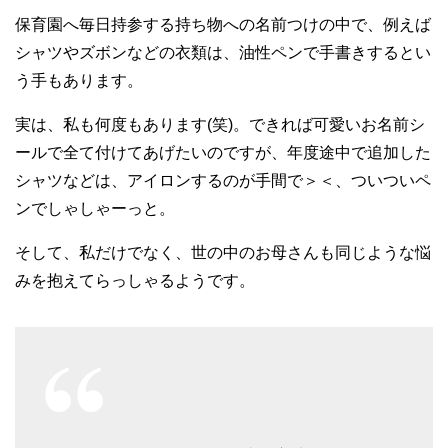
保育園へ毎日持参する持ち物への名前つけの中で、例えば
シャツやズボンなどの衣類は、油性ペンで手書きするとい
う手もあります。
実は、私も何度もあります(笑)。できれば可愛いお名前シ
ールで全て付けてあげたいのですが、年度途中で追加した
シャツなどは、アイロンするのが手間で＞＜、ついついペ
ンでしゃしゃーっと。
そして、私だけでなく、世の中のお母さんも同じような悩
みを抱えてらっしゃるようです。