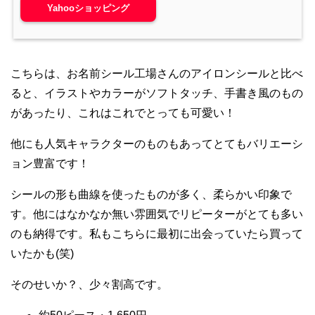
Yahooショッピング
こちらは、お名前シール工場さんのアイロンシールと比べ
ると、イラストやカラーがソフトタッチ、手書き風のもの
があったり、これはこれでとっても可愛い！
他にも人気キャラクターのものもあってとてもバリエーシ
ョン豊富です！
シールの形も曲線を使ったものが多く、柔らかい印象で
す。他にはなかなか無い雰囲気でリピーターがとても多い
のも納得です。私もこちらに最初に出会っていたら買って
いたかも(笑)
そのせいか？、少々割高です。