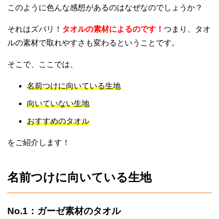
このように色んな感想があるのはなぜなのでしょうか？
それはズバリ！
タオルの素材によるのです！
つまり、タオ
ルの素材で取れやすさも変わるということです。
そこで、ここでは、
名前つけに向いている生地
向いていない生地
おすすめのタオル
をご紹介します！
名前つけに向いている生地
No.1：ガーゼ素材のタオル