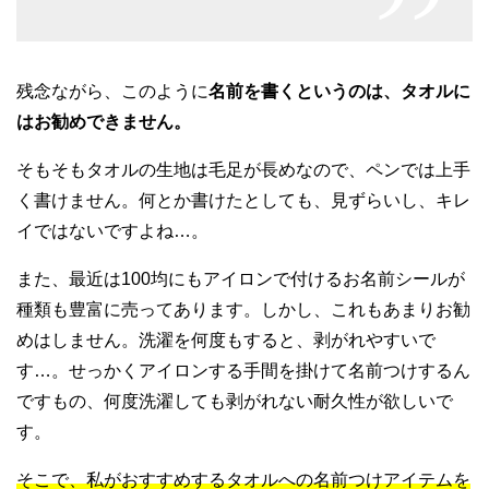
残念ながら、このように
名前を書くというのは、タオルに
はお勧めできません。
そもそもタオルの生地は毛足が長めなので、ペンでは上手
く書けません。何とか書けたとしても、見ずらいし、キレ
イではないですよね…。
また、最近は100均にもアイロンで付けるお名前シールが
種類も豊富に売ってあります。しかし、これもあまりお勧
めはしません。洗濯を何度もすると、剥がれやすいで
す…。せっかくアイロンする手間を掛けて名前つけするん
ですもの、何度洗濯しても剥がれない耐久性が欲しいで
す。
そこで、私がおすすめするタオルへの名前つけアイテムを