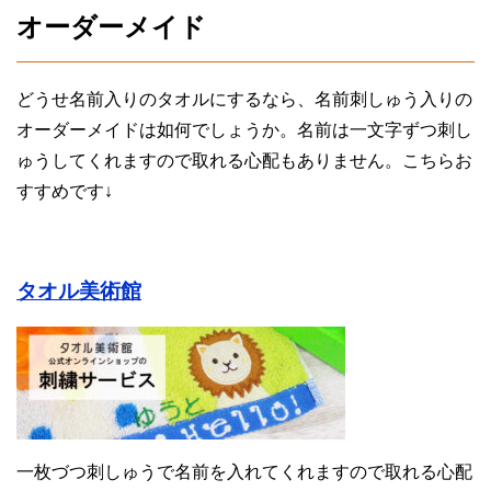
オーダーメイド
どうせ名前入りのタオルにするなら、名前刺しゅう入りの
オーダーメイドは如何でしょうか。名前は一文字ずつ刺し
ゅうしてくれますので取れる心配もありません。こちらお
すすめです↓
タオル美術館
一枚づつ刺しゅうで名前を入れてくれますので取れる心配