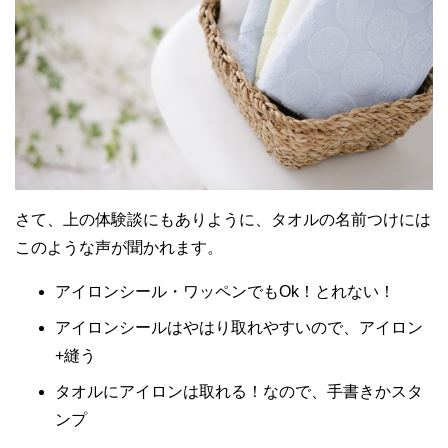
さて、上の体験談にもありように、タオルの名前つけには
このような声が聞かれます。
アイロンシール・ワッペンでもOk！とれない！
アイロンシールはやはり取れやすいので、アイロン
+縫う
タオルにアイロンは取れる！なので、手書きかスタ
ンプ