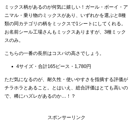
ミックス柄があるのが何気に嬉しい！ガール・ボーイ・ア
ニマル・乗り物のミックスがあり、いずれかを選ぶと8種
類の同カテゴリの柄をミックスで1シートにしてくれる。
お名前シール工場さんもミックスありますが、3種ミック
スのみ。
こちらの一番の長所はコスパの高さでしょう。
4サイズ・合計165ピース・1,780円
ただ気になるのが、耐久性・使いやすさを指摘する評価が
チラホラとあること。とはいえ、総合評価はとても高いの
で、稀にハズレがあるのか…！？
スポンサーリンク