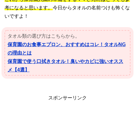
考になると思います。
今日からタオルの名前つけも怖くな
いですよ！
タオル類の選び方はこちらから。
保育園のお食事エプロン、おすすめはコレ！タオルNG
の理由とは
保育園で使う口拭きタオル！臭いやカビに強いオスス
メ【4選】
スポンサーリンク