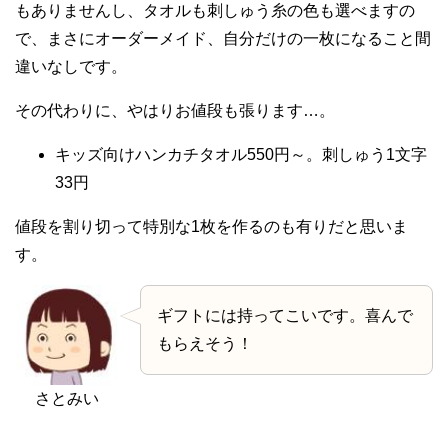
もありませんし、タオルも刺しゅう糸の色も選べますの
で、まさにオーダーメイド、自分だけの一枚になること間
違いなしです。
その代わりに、やはりお値段も張ります…。
キッズ向けハンカチタオル550円～。刺しゅう1文字
33円
値段を割り切って特別な1枚を作るのも有りだと思いま
す。
ギフトには持ってこいです。喜んで
もらえそう！
さとみい