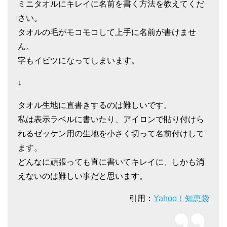
ミニタオルにキレイに名前を書く方法を教えてくだ
さい。
タオルの毛がモコモコして上手に名前が書けませ
ん。
字もイビツになってしまいます。
↓
タオル生地に直書きするのは難しいです。
私は表示ラベルに書いたり、アイロンで貼り付けら
れるゼッケン用の生地を小さく切って名前付けして
ます。
どんなに頑張っても直に書いてキレイに、しかも消
えないのは難しい事だと思います。
引用：
Yahoo！知恵袋