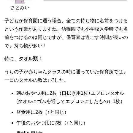
さとみい
子どもが保育園に通う場合、全ての持ち物に名前をつける
という作業がありますね。幼稚園でも小学校入学時でも名
前をつけるのは同じですが、保育園は過ごす時間が長いの
で、持ち物が多い！
特に、
タオル類！
うちの子が赤ちゃんクラスの時に通っていた保育所では、
一日のタオルの数は↓でした。
朝のおやつ用に2枚（口拭き用1枚+エプロンタオル
(タオルにゴムを通してエプロンにしたもの）1枚）
昼食用に2枚（↑と同じ）
午後のおやつ用に2枚（↑と同じ）