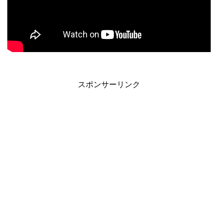
スポンサーリンク