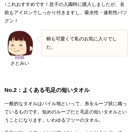
↑これおすすめです！息子の入園時に購入しましたが、名
前もアイロンでしっかり付きますし、吸水性・速乾性バツ
グン！
柄も可愛くて私のお気に入りでし
た。
さとみい
No.2：よくある毛足の短いタオル
一般的なタオルはパイル地といって、糸をループ状に織っ
ているものです。短めのループだと毛足の短いタオルとい
うことになります。いわゆるフツーのタオル。