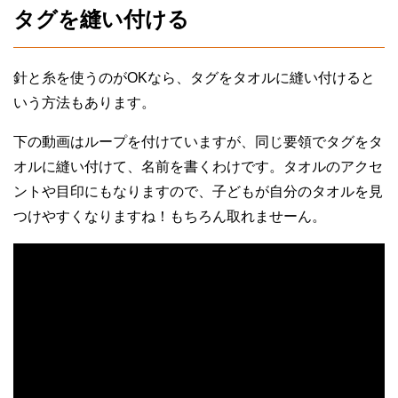
タグを縫い付ける
針と糸を使うのがOKなら、タグをタオルに縫い付けると
いう方法もあります。
下の動画はループを付けていますが、同じ要領でタグをタ
オルに縫い付けて、名前を書くわけです。タオルのアクセ
ントや目印にもなりますので、子どもが自分のタオルを見
つけやすくなりますね！もちろん取れませーん。