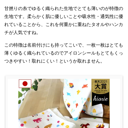
甘撚りの糸でゆるく織られた生地でとても薄いのが特徴の
生地です。柔らかく肌に優しいことや吸水性・通気性に優
れていることから、これを何重かに重ねたタオルやハンカ
チが人気ですね。
この特徴は名前付けにも持ってこいで、一枚一枚はとても
薄くゆるく織られているのでアイロンシールもとてもくっ
つきやすい！取れにくい！というか取れません。