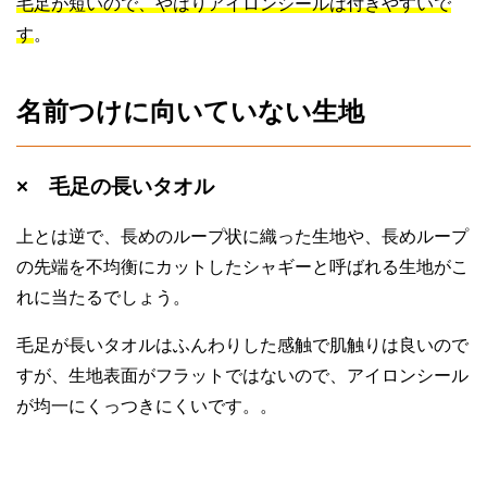
毛足が短いので、やはりアイロンシールは付きやすいで
す
。
名前つけに向いていない生地
× 毛足の長いタオル
上とは逆で、長めのループ状に織った生地や、長めループ
の先端を不均衡にカットしたシャギーと呼ばれる生地がこ
れに当たるでしょう。
毛足が長いタオルはふんわりした感触で肌触りは良いので
すが、生地表面がフラットではないので、アイロンシール
が均一にくっつきにくいです。。