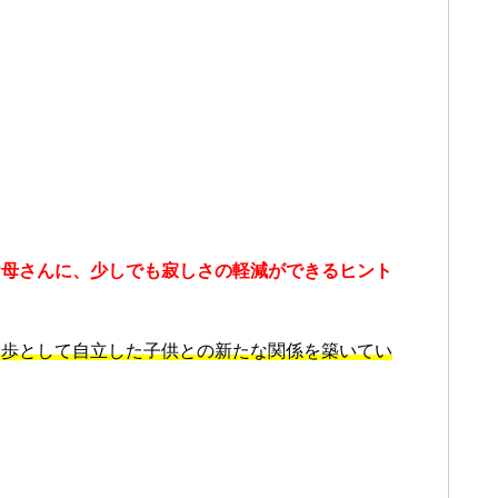
お母さんに、少しでも寂しさの軽減ができるヒント
一歩として自立した子供との新たな関係を築いてい