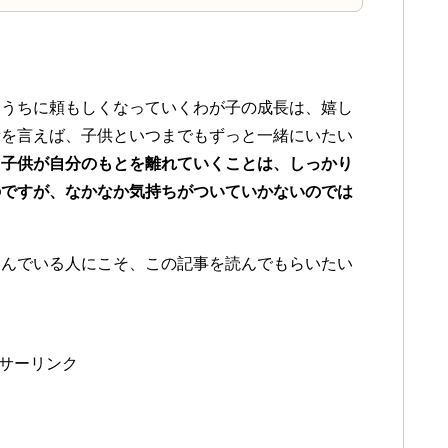
るうちに頼もしくなっていくわが子の成長は、嬉し
音を言えば、子供といつまでもずっと一緒にいたい
。
子供が自分のもとを離れていくことは、しっかり
のですが、なかなか気持ちがついていかないのでは
悩んでいる人にこそ、この記事を読んでもらいたい
サーリンク