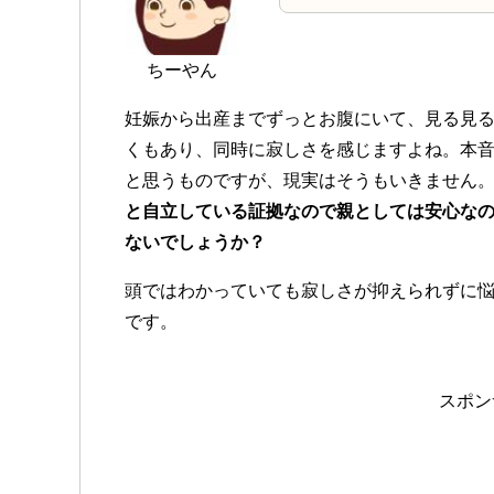
ちーやん
妊娠から出産までずっとお腹にいて、見る見
くもあり、同時に寂しさを感じますよね。本
と思うものですが、現実はそうもいきません
と自立している証拠なので親としては安心な
ないでしょうか？
頭ではわかっていても寂しさが抑えられずに
です。
スポン