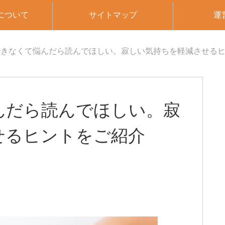
について
サイトマップ
運
できなくて悩んだら読んでほしい。寂しい気持ちを軽減させる
んだら読んでほしい。寂
せるヒントをご紹介