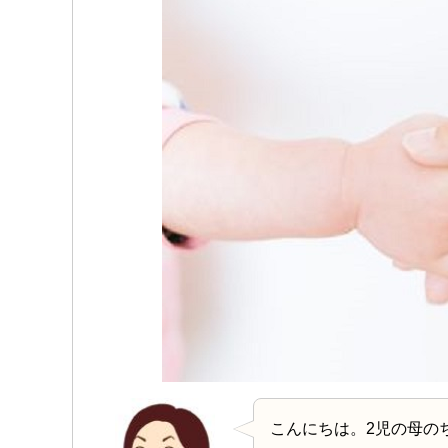
こんにちは。2児の母の