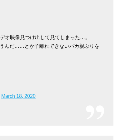
ビデオ映像見つけ出して見てしまった…。
うんだ……とか子離れできないバカ親ぶりを
)
March 18, 2020