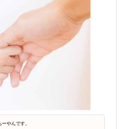
ちーやんです。