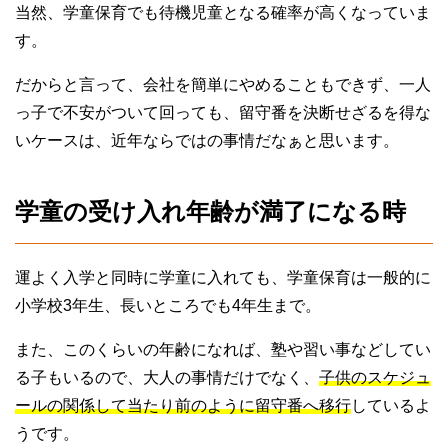
当然、学童保育でも待機児童となる確率が高くなっていま
す。
だからと言って、会社を簡単にやめることもできず、一人
っ子で不安がついて回っても、留守番を決断せざるを得な
いケースは、近年ならではの事情だなぁと思います。
学童の受け入れ年齢が満了になる時
運よく入学と同時に学童に入れても、学童保育は一般的に
小学校3年生、長いところでも4年生まで。
また、このくらいの年齢になれば、塾や習い事などしてい
る子もいるので、大人の事情だけでなく、
子供のスケジュ
ールの関係して当たり前のように留守番へ移行
しているよ
うです。