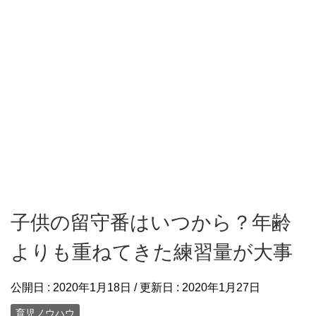
子供の留守番はいつから？年齢
よりも重ねてきた練習量が大事
公開日 :
2020年1月18日
/ 更新日 :
2020年1月27日
育児ノウハウ