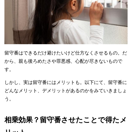
留守番はできるだけ避けたいけど仕方なくさせるもの。だ
から、親も後ろめたさや罪悪感、心配が尽きないもので
す。
しかし、実は留守番にはメリットも。以下にて、留守番に
どんなメリット、デメリットがあるのかをみていきましょ
う。
相乗効果？留守番させたことで得たメ