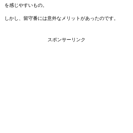
を感じやすいもの。
しかし、留守番には意外なメリットがあったのです。
スポンサーリンク