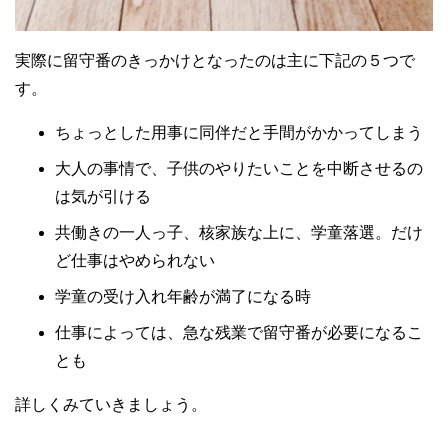
実際に留守番のきっかけとなったのは主に下記の５つで
す。
ちょっとした用事に同伴だと手間がかかってしまう
大人の事情で、子供のやりたいことを中断させるの
は気が引ける
共働きの一人っ子、核家族な上に、学童落選。だけ
ど仕事はやめられない
学童の受け入れ年齢が満了になる時
仕事によっては、急な残業で留守番が必要になるこ
とも
詳しくみていきましょう。