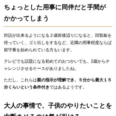
ちょっとした用事に同伴だと手間が
かかってしまう
対話が出来るようになる２歳前後辺りになると、回覧板を
持っていく、ゴミ出しをするなど、近隣の用事程度ならば
留守番を始められている方もいます。
テレビでも話題になる初めてのおつかいでも、2歳からチ
ャレンジさせるケースがありましたね。
ただし、これらは
親の指示が理解でき、５分から最大１５
分くらいという条件付き
ではあるようです。
大人の事情で、子供のやりたいことを