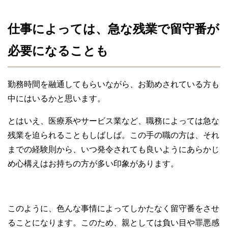
仕事によっては、急な残業で留守番が
必要になることも
勤務時間を融通してもらいながら、お勤めされている方も
中にはいるかと思います。
とはいえ、医療系やサービス業など、職務によっては急な
残業を迫られることもしばしば。この手の職の方は、それ
までの経験則から、いつ発令されても良いようにあらかじ
め心構えはお持ちの方が多い印象があります。
このように、色んな事情によってしかたなく留守番をさせ
ることになります。このため、親としては負い目や罪悪感