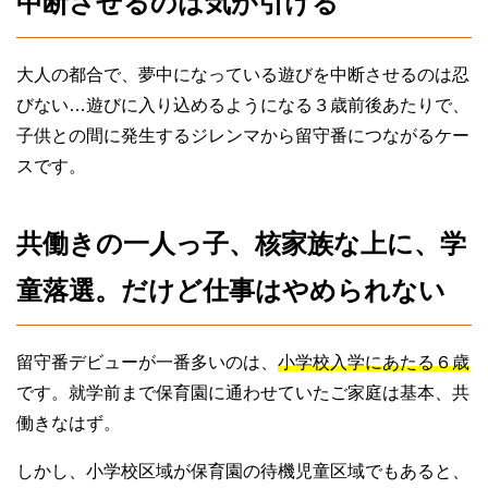
中断させるのは気が引ける
大人の都合で、夢中になっている遊びを中断させるのは忍
びない…遊びに入り込めるようになる３歳前後あたりで、
子供との間に発生するジレンマから留守番につながるケー
スです。
共働きの一人っ子、核家族な上に、学
童落選。だけど仕事はやめられない
留守番デビューが一番多いのは、
小学校入学にあたる６歳
です。就学前まで保育園に通わせていたご家庭は基本、共
働きなはず。
しかし、小学校区域が保育園の待機児童区域でもあると、