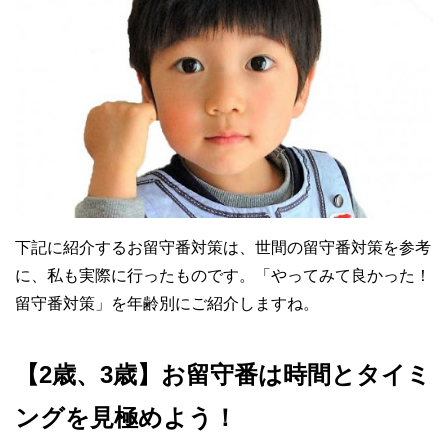
下記に紹介するお留守番対策は、世間の留守番対策を参考
に、私も実際に行ったものです。「やってみて良かった！
留守番対策」を年齢別にご紹介しますね。
【2歳、3歳】お留守番は時間とタイミ
ングを見極めよう！