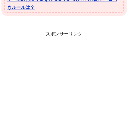
きルールは？
スポンサーリンク