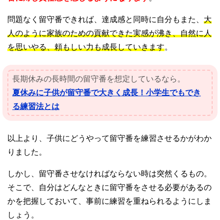
問題なく留守番できれば、達成感と同時に自分もまた、
大
人のように家族のための貢献できた実感が沸き、自然に人
を思いやる、頼もしい力も成長していきます
。
長期休みの長時間の留守番を想定しているなら。
夏休みに子供が留守番で大きく成長！小学生でもでき
る練習法とは
以上より、子供にどうやって留守番を練習させるかがわか
りました。
しかし、留守番させなければならない時は突然くるもの。
そこで、自分はどんなときに留守番をさせる必要があるの
かを把握しておいて、事前に練習を重ねられるようにしま
しょう。