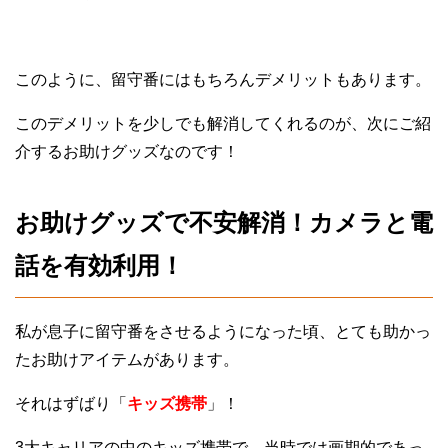
このように、留守番にはもちろんデメリットもあります。
このデメリットを少しでも解消してくれるのが、次にご紹
介するお助けグッズなのです！
お助けグッズで不安解消！カメラと電
話を有効利用！
私が息子に留守番をさせるようになった頃、とても助かっ
たお助けアイテムがあります。
それはずばり「
キッズ携帯
」！
3大キャリアの中のキッズ携帯で、当時では画期的であっ