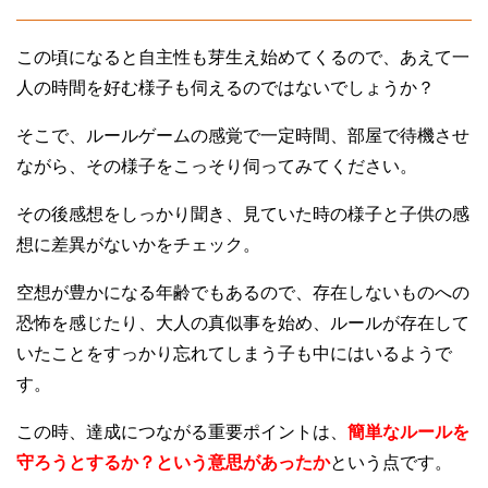
この頃になると自主性も芽生え始めてくるので、あえて一
人の時間を好む様子も伺えるのではないでしょうか？
そこで、ルールゲームの感覚で一定時間、部屋で待機させ
ながら、その様子をこっそり伺ってみてください。
その後感想をしっかり聞き、見ていた時の様子と子供の感
想に差異がないかをチェック。
空想が豊かになる年齢でもあるので、存在しないものへの
恐怖を感じたり、大人の真似事を始め、ルールが存在して
いたことをすっかり忘れてしまう子も中にはいるようで
す。
この時、達成につながる重要ポイントは、
簡単なルールを
守ろうとするか？という意思があったか
という点です。