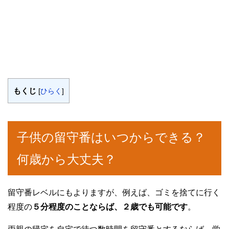
もくじ
[
ひらく
]
子供の留守番はいつからできる？
何歳から大丈夫？
留守番レベルにもよりますが、例えば、ゴミを捨てに行く
程度の
５分程度のことならば、２歳でも可能です
。