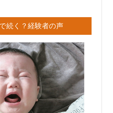
で続く？経験者の声