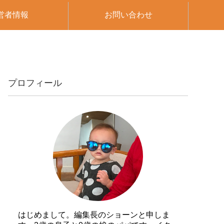
営者情報
お問い合わせ
プロフィール
はじめまして。編集長のショーンと申しま