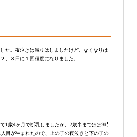
ました。夜泣きは減りはしましたけど、なくなりは
、２、３日に１回程度になりました。
て1歳4ヶ月で断乳しましたが、2歳半までほぼ3時
二人目が生まれたので、上の子の夜泣きと下の子の