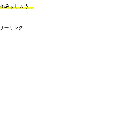
で挑みましょう！
サーリンク