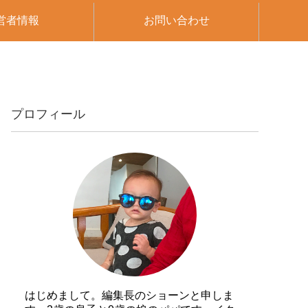
営者情報
お問い合わせ
プロフィール
はじめまして。編集長のショーンと申しま