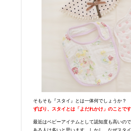
そもそも『スタイ』とは一体何でしょうか？
ずばり、スタイとは「よだれかけ」のことで
最近はベビーアイテムとして認知度も高いの
ある人は多いと思います。しかし、なぜスタ