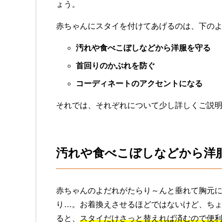
ょう。
赤ちゃんにスタイを付けてあげるのは、下のよ
汚れや食べこぼしなどから洋服を守る
首回りのかぶれを防ぐ
コーディネートのアクセントになる
それでは、それぞれについて少し詳しくご説
汚れや食べこぼしなどから洋
赤ちゃんのよだれがたらり～んと垂れて胸元
り…。お着換えさせるほどではないけど、ち
ると、
スタイだけさっと替えれば済むので便