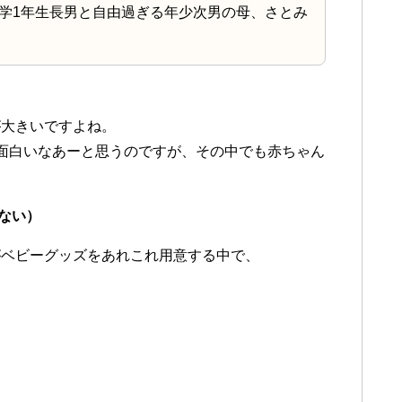
学1年生長男と自由過ぎる年少次男の母、さとみ
が大きいですよね。
面白いなあーと思うのですが、その中でも赤ちゃん
、
ない）
が
ベビーグッズをあれこれ用意する中で、