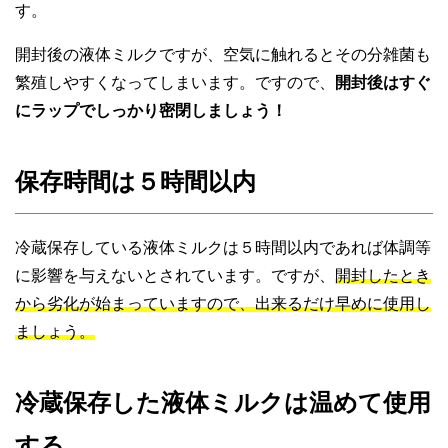
す。
開封後の液体ミルクですが、空気に触れるとその分雑菌も
繁殖しやすくなってしまいます。ですので、
開封後はすぐ
にラップでしっかり密閉しましょう！
保存時間は５時間以内
冷蔵保存している液体ミルクは５時間以内であれば体調等
に影響を与えないとされています。ですが、
開封したとき
から劣化が始まっていますので、出来るだけ早めに使用し
ましょう。
冷蔵保存した液体ミルクは温めて使用
する