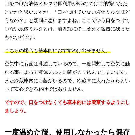
口をつけた液体ミルクの再利用がNGなのはご納得いただ
けたかと思いますが、「口をつけていない液体ミルクはど
うなの？」と疑問に思いますよね。ここでいう口をつけて
いない液体ミルクとは、哺乳瓶に移し替えず容器に残った
ものなどです。
こちらの場合も基本的におすすめは出来ません。
空気中にも菌は浮遊しているので、一度開封して空気に触
れる事によって液体ミルクに菌が入り込んでしまいます。
また冷蔵庫内にも菌がいるので、冷蔵庫に入れたからとい
って安心できるわけではありません。
ですので、口をつけなくても基本的には廃棄するようにし
ましょう。
一度温めた後、使用しなかったら保存