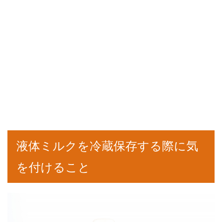
液体ミルクを冷蔵保存する際に気
を付けること