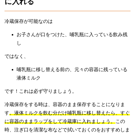
に入れる
冷蔵保存が可能なのは
お子さんが口をつけた、哺乳瓶に入っている飲み残
し
ではなく、
哺乳瓶に移し替える前の、元々の容器に残っている
液体ミルク
です！これは必ず守りましょう。
冷蔵保存をする時は、容器のまま保存することになりま
す
。液体ミルクを飲む分だけ哺乳瓶に移し替えたら、すぐ
に容器のままラップをして冷蔵庫に入れましょう。
この
時、注ぎ口を清潔な布などで拭いておくのをおすすめしま