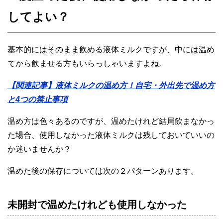
してよい？
基本的にはそのまま飲める液体ミルクですが、中には温め
てから飲ませる方もいらっしゃいますよね。
【関連記事】液体ミルクの温め方！自宅・外出先で温め方
と4つの禁止事項
温め方は色々あるのですが、温めたけれど結局飲まなかっ
た場合、使用しなかった液体ミルクは残しておいていいの
か迷いませんか？
温めた後の保存については次の２パターンあります。
未開封で温めたけれども使用しなかった