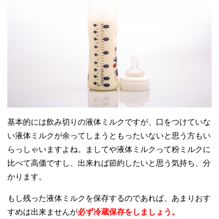
基本的には飲み切りの液体ミルクですが、口をつけていな
い液体ミルクが余ってしまうともったいないと思う方もい
らっしゃいますよね。ましてや液体ミルクって粉ミルクに
比べて高価ですし、出来れば節約したいと思う気持ち、分
かります。
もし残った液体ミルクを保存するのであれば、あまりおす
すめは出来ませんが
必ず冷蔵保存をしましょう。