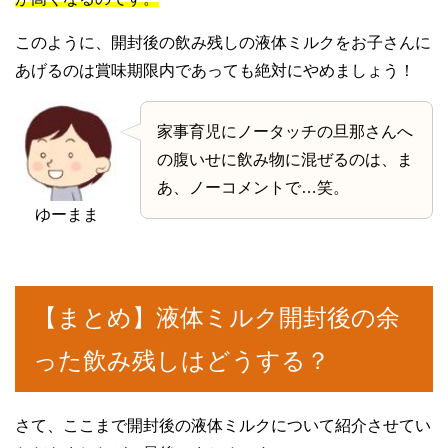
このように、開封後の飲み残しの液体ミルクをお子さんに
あげるのは賞味期限内であっても絶対にやめましょう！
家事育児にノータッチの旦那さんへ
の腹いせに飲み物に混ぜるのは、ま
あ、ノーコメントで…笑。
ゆーまま
【まとめ】液体ミルク開封後の余
った飲み残しはどうする？
さて、ここまで開封後の液体ミルクについて紹介させてい