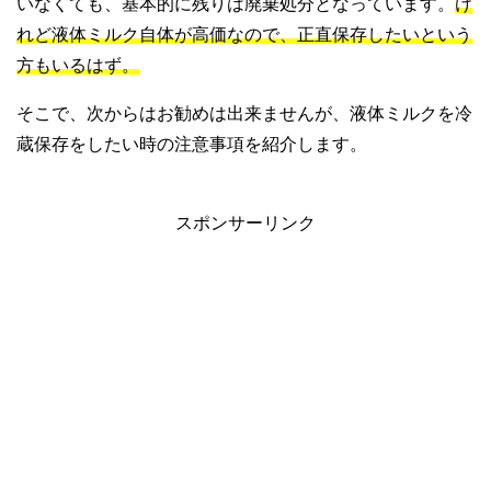
いなくても、基本的に残りは廃棄処分となっています。
け
れど液体ミルク自体が高価なので、正直保存したいという
方もいるはず。
そこで、次からはお勧めは出来ませんが、液体ミルクを冷
蔵保存をしたい時の注意事項を紹介します。
スポンサーリンク