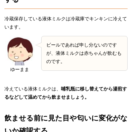
冷蔵保存している液体ミルクは冷蔵庫でキンキンに冷えて
います。
ビールであれば申し分ないのです
が、液体ミルクは赤ちゃんが飲むも
のです。
ゆーまま
冷えている液体ミルクは、
哺乳瓶に移し替えてから湯煎す
るなどして温めてから飲ませましょう。
飲ませる前に見た目や匂いに変化がな
いか確認する