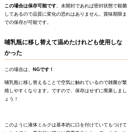
この場合は保存可能です
。未開封であれば密封状態で殺菌
してあるので品質に変化の恐れはありません。賞味期限ま
での保存が可能です。
哺乳瓶に移し替えて温めたけれども使用しな
かった
この場合は、
NGです！
哺乳瓶に移し替えることで空気に触れているので雑菌が繁
殖しやすくなります。ですので、保存はせずに廃棄しまし
ょう！
このように液体ミルクは基本的に口を付けていてもつけて