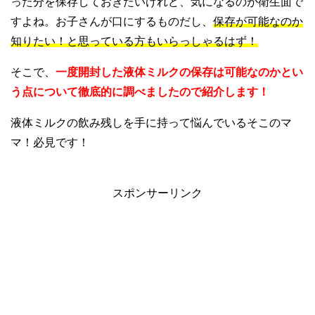
った分を保存しておきたいけれど、気になるのが衛生面で
すよね。お子さんが口にするものだし、
保存が可能なのか
知りたい！と思っている方もいらっしゃるはず！
そこで、
一度開封した液体ミルクの保存は可能なのかとい
う点について徹底的に調べましたので紹介します！
液体ミルクの飲み残しを手に持って悩んでいるそこのマ
マ！必見です！
スポンサーリンク