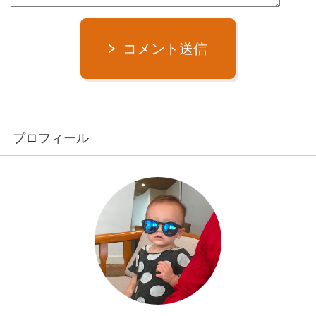
コメント送信
プロフィール