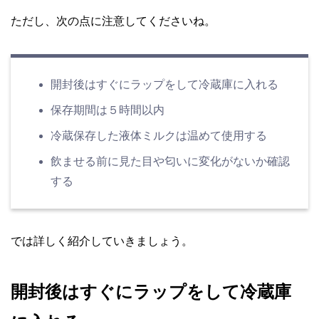
ただし、次の点に注意してくださいね。
開封後はすぐにラップをして冷蔵庫に入れる
保存期間は５時間以内
冷蔵保存した液体ミルクは温めて使用する
飲ませる前に見た目や匂いに変化がないか確認
する
では詳しく紹介していきましょう。
開封後はすぐにラップをして冷蔵庫