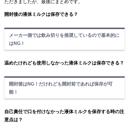
ただきましたが、最後にまとめです。
開封後の液体ミルクは保存できる？
メーカー側では飲み切りを推奨しているので基本的に
はNG！
温めたけれども使用しなかった液体ミルクは保存できる？
開封後はNG！だけれども開封前であれば保存が可
能！
自己責任で口を付けなかった液体ミルクを保存する時の注
意点は？