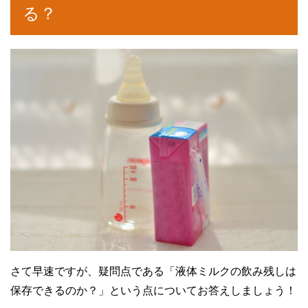
る？
さて早速ですが、疑問点である「液体ミルクの飲み残しは
保存できるのか？」という点についてお答えしましょう！