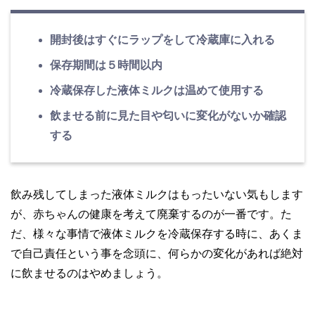
開封後はすぐにラップをして冷蔵庫に入れる
保存期間は５時間以内
冷蔵保存した液体ミルクは温めて使用する
飲ませる前に見た目や匂いに変化がないか確認
する
飲み残してしまった液体ミルクはもったいない気もします
が、赤ちゃんの健康を考えて廃棄するのが一番です。た
だ、様々な事情で液体ミルクを冷蔵保存する時に、あくま
で自己責任という事を念頭に、何らかの変化があれば絶対
に飲ませるのはやめましょう。