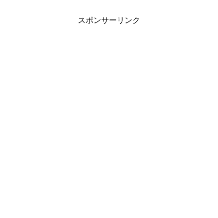
スポンサーリンク