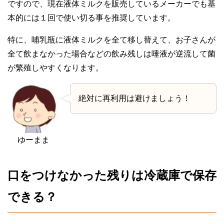
ですので、現在液体ミルクを販売しているメーカーでも基
本的には１回で使い切る事を推奨しています。
特に、哺乳瓶に液体ミルクを全て移し替えて、お子さんが
全て飲まなかった場合などの飲み残しは唾液が逆流して菌
が繁殖しやすくなります。
絶対に再利用は避けましょう！
ゆーまま
口をつけなかった残りは冷蔵庫で保存
できる？