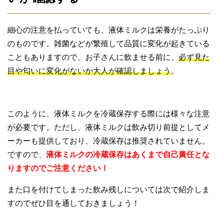
細心の注意を払っていても、液体ミルクは栄養がたっぷり
のものです。雑菌などが繁殖して品質に変化が起きている
こともありますので、お子さんに飲ませる前に、
必ず見た
目や匂いに変化がないか大人が確認しましょう
。
このように、液体ミルクを冷蔵保存する際には様々な注意
が必要です。ただし、液体ミルクは飲み切り前提としてメ
ーカーも提供しており、冷蔵保存は推奨されていません。
ですので、
液体ミルクの冷蔵保存はあくまで自己責任とな
りますのでご注意ください！
また口を付けてしまった飲み残しについては次で紹介しま
すのでぜひ目を通しておきましょう！