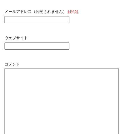
メールアドレス（公開されません）
(必須)
ウェブサイト
コメント