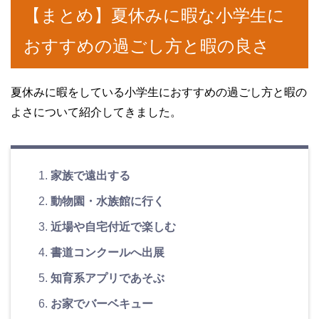
【まとめ】夏休みに暇な小学生に
おすすめの過ごし方と暇の良さ
夏休みに暇をしている小学生におすすめの過ごし方と暇の
よさについて紹介してきました。
家族で遠出する
動物園・水族館に行く
近場や自宅付近で楽しむ
書道コンクールへ出展
知育系アプリであそぶ
お家でバーベキュー