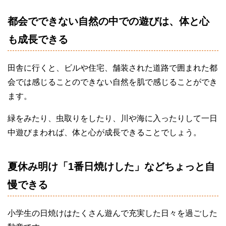
都会でできない自然の中での遊びは、体と心
も成長できる
田舎に行くと、ビルや住宅、舗装された道路で囲まれた都
会では感じることのできない自然を肌で感じることができ
ます。
緑をみたり、虫取りをしたり、川や海に入ったりして一日
中遊びまわれば、体と心が成長できることでしょう。
夏休み明け「1番日焼けした」などちょっと自
慢できる
小学生の日焼けはたくさん遊んで充実した日々を過ごした