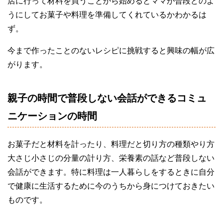
店に行って材料を買うことから始めるとママが普段どのよ
うにしてお菓子や料理を準備してくれているかわかるは
ず。
今まで作ったことのないレシピに挑戦すると興味の幅が広
がります。
親子の時間で普段しない会話ができるコミュ
ニケーションの時間
お菓子だと材料を計ったり、料理だと切り方の種類やり方
大さじ小さじの分量の計り方、栄養素の話など普段しない
会話ができます。特に料理は一人暮らしをするときに自分
で健康に生活するために今のうちから身につけておきたい
ものです。