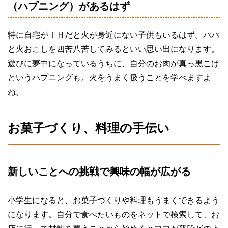
（ハプニング）があるはず
特に自宅がＩＨだと火が身近にない子供もいるはず。パパ
と火おこしを四苦八苦してみるといい思い出になります。
遊びに夢中になっているうちに、自分のお肉が真っ黒こげ
というハプニングも。火をうまく扱うことを学べますよ
ね。
お菓子づくり、料理の手伝い
新しいことへの挑戦で興味の幅が広がる
小学生になると、お菓子づくりや料理もうまくできるよう
になります。自分で食べたいものをネットで検索して、お