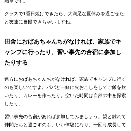
勲章です。
クラスで1番日焼けできたら、大満足な夏休みを過ごせた
と友達に自慢できちゃいますね。
田舎におばあちゃんちがなければ、家族でキ
ャンプに行ったり、習い事先の合宿に参加し
たりする
遠方におばあちゃんちがなければ、家族でキャンプに行く
のも楽しいですよ。パパと一緒に火おこしをしてご飯を炊
いたり、カレーを作ったり。空いた時間は自然の中を探索
したり。
習い事先の合宿があれば参加してみましょう。親と離れて
仲間たちと過ごすのも、いい体験になり、一回り成長して