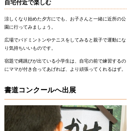
自宅付近で楽しむ
涼しくなり始めた夕方にでも、お子さんと一緒に近所の公
園に行ってみましょう。
広場でバドミントンやテニスをしてみると親子で運動にな
り気持ちいいものです。
宿題で縄跳びが出ている小学生は、自宅の前で練習するの
にママが付き合ってあげれば、より頑張ってくれるはず。
書道コンクールへ出展