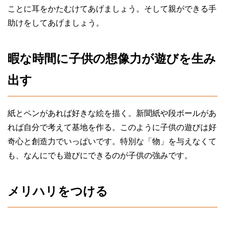
ことに耳をかたむけてあげましょう。そして親ができる手
助けをしてあげましょう。
暇な時間に子供の想像力が遊びを生み
出す
紙とペンがあれば好きな絵を描く。新聞紙や段ボールがあ
れば自分で考えて基地を作る。このように子供の遊びは好
奇心と創造力でいっぱいです。特別な「物」を与えなくて
も、なんにでも遊びにできるのが子供の強みです。
メリハリをつける