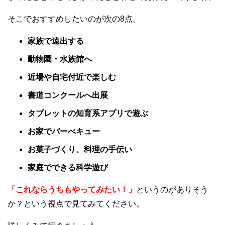
そこでおすすめしたいのが次の8点。
家族で遠出する
動物園・水族館へ
近場や自宅付近で楽しむ
書道コンクールへ出展
タブレットの知育系アプリで遊ぶ
お家でバーべキュー
お菓子づくり、料理の手伝い
家庭でできる科学遊び
「これならうちもやってみたい！」
というのがありそう
か？という視点で見てみてください。