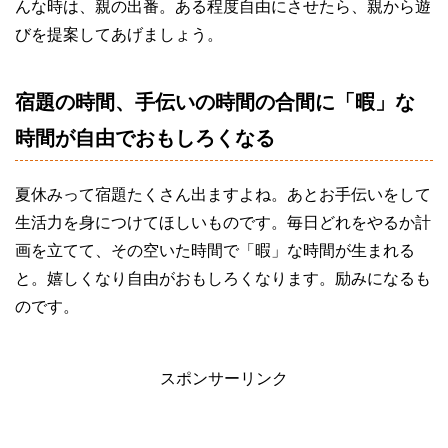
んな時は、親の出番。ある程度自由にさせたら、親から遊
びを提案してあげましょう。
宿題の時間、手伝いの時間の合間に「暇」な
時間が自由でおもしろくなる
夏休みって宿題たくさん出ますよね。あとお手伝いをして
生活力を身につけてほしいものです。毎日どれをやるか計
画を立てて、その空いた時間で「暇」な時間が生まれる
と。嬉しくなり自由がおもしろくなります。励みになるも
のです。
スポンサーリンク