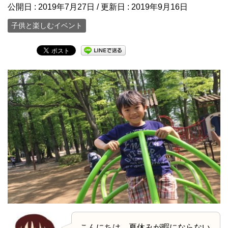
公開日 :
2019年7月27日
/ 更新日 :
2019年9月16日
子供と楽しむイベント
こんにちは。夏休みが暇にならない