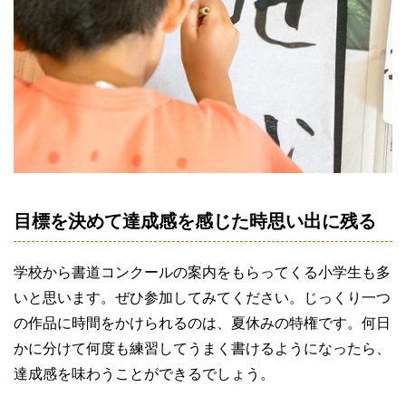
目標を決めて達成感を感じた時思い出に残る
学校から書道コンクールの案内をもらってくる小学生も多
いと思います。ぜひ参加してみてください。じっくり一つ
の作品に時間をかけられるのは、夏休みの特権です。何日
かに分けて何度も練習してうまく書けるようになったら、
達成感を味わうことができるでしょう。