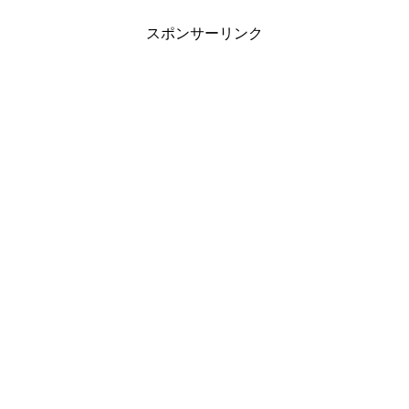
スポンサーリンク