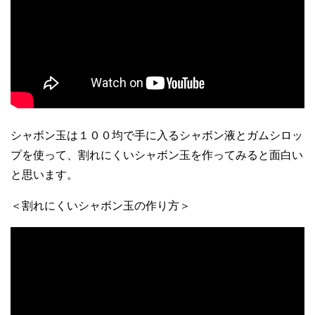
シャボン玉は１００均で手に入るシャボン液とガムシロッ
プを使って、割れにくいシャボン玉を作ってみると面白い
と思います。
＜割れにくいシャボン玉の作り方＞