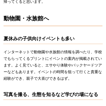
帰ってくると思います。
動物園・水族館へ
夏休みの子供向けイベントも多い
インターネットで動物園や水族館の情報を調べたり、学校
でもらってくるプリントにイベントの案内が掲載されてい
ます。よく見ていると、エサやり体験やバックヤードツア
ーなどもあります。イベントの時間を狙って行くと貴重な
経験ができ、親子で大喜びできるはず。
写真を撮る、生態を知るなど学びの場になる