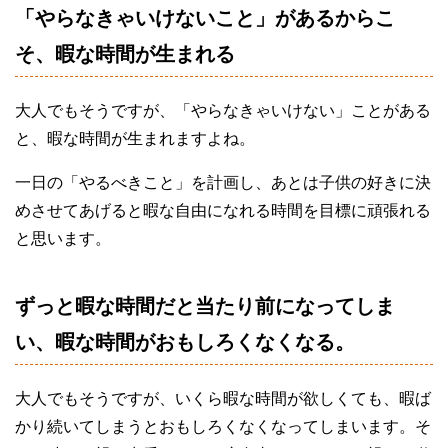
「やらなきゃいけないこと」があるからこ
そ、暇な時間が生まれる
大人でもそうですが、「やらなきゃいけない」ことがある
と、暇な時間が生まれますよね。
一日の「やるべきこと」を計画し、あとは子供の好きに決
めさせてあげると暇な自由になれる時間を目標に頑張れる
と思います。
ずっと暇な時間だと当たり前になってしま
い、暇な時間がおもしろくなくなる。
大人でもそうですが、いくら暇な時間が欲しくても、暇ば
かり続いてしまうとおもしろくなくなってしまいます。そ