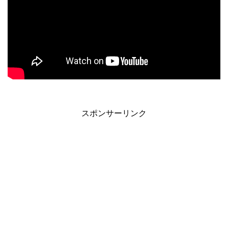
スポンサーリンク