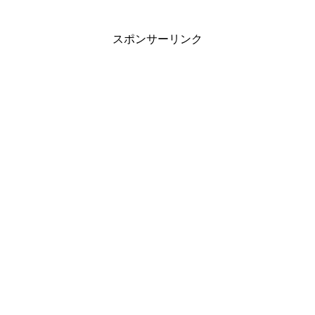
スポンサーリンク