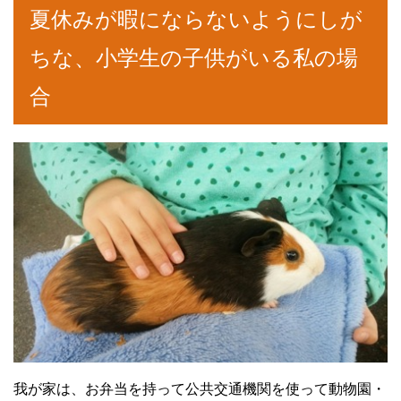
夏休みが暇にならないようにしが
ちな、小学生の子供がいる私の場
合
我が家は、お弁当を持って公共交通機関を使って動物園・