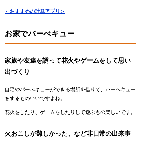
＜おすすめの計算アプリ＞
お家でバーべキュー
家族や友達を誘って花火やゲームをして思い
出づくり
自宅やバーべキューができる場所を借りて、バーベキュー
をするものいいですよね。
花火をしたり、ゲームをしたりして遊ぶもの楽しいです。
火おこしが難しかった、など非日常の出来事