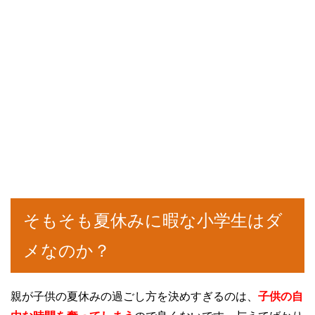
そもそも夏休みに暇な小学生はダ
メなのか？
親が子供の夏休みの過ごし方を決めすぎるのは、
子供の自