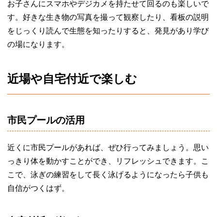
お子さんにスマホやデジカメを持たせて回るのも楽しいで
す。好きな生き物の写真を撮って観察したり、看板の説明
をじっくり読んで生態を知ったりすると、発見があり学び
の場になります。
近場や自宅付近で楽しむ
市民プールの活用
近くに市民プールがあれば、ぜひ行ってみましょう。思い
っきり体を動かすことができ、リフレッシュできます。こ
こで、泳ぎの練習をして長く泳げるようになったら子供も
自信がつくはず。