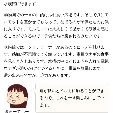
水族館に行きます。
動物園での一番の目的はふれあい広場です。そこで膝にモ
ルモットを置かせてもらって、なでるのが子供たちのお気
に入りです。モルモットは大人しくて温かくて鼓動を感じ
ることができるので、子供たちは癒されるみたいです。
水族館では、タッチコーナーがあるのでヒトデを触りま
す。感触が不思議でよく触っています。電気ウナギの食事
を見るときもあります。水槽の中にどじょうを入れて電気
ウナギが追いかけて食べるときに、電気を放電します。一
瞬の出来事ですが、迫力があります。
運が良いとイルカに触ることができ
るので、これを一番楽しみにしてい
ます。
きゅーてぃー