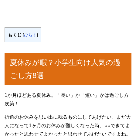
もくじ
[
ひらく
]
夏休みが暇？小学生向け人気の過
ごし方8選
1か月ほどある夏休み。「長い」か「短い」かは過ごし方
次第！
折角のお休みを思い出に残るものにしてあげたい。まだ大
人になって1ヶ月のお休みが難しくなった時、○○できてよ
かったと思わせてよかったと思わせてあげたいですよね。