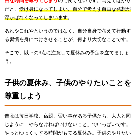
由な時間を奪ってしまう
ので良くないです。与えてばかり
だと、
受け身になってしまい、自分で考えず自由な発想が
浮かばなくなってしまいます
。
あれやこれやというのではなく、自分自身で考えて行動す
る習慣を身につけさせることが、何より大切なことです。
そこで、以下の3点に注意して夏休みの予定を立てましょ
う。
子供の夏休み、子供のやりたいことを
尊重しよう
普段は毎日学校、宿題、習い事がある子供たち。大人と同
じように「やらなければいけないこと」でいっぱいです。
やっとゆっくりする時間がもてる夏休み。子供のやりたい