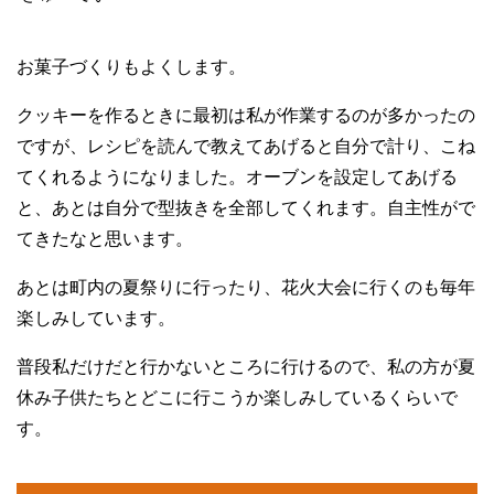
お菓子づくりもよくします。
クッキーを作るときに最初は私が作業するのが多かったの
ですが、レシピを読んで教えてあげると自分で計り、こね
てくれるようになりました。オーブンを設定してあげる
と、あとは自分で型抜きを全部してくれます。自主性がで
てきたなと思います。
あとは町内の夏祭りに行ったり、花火大会に行くのも毎年
楽しみしています。
普段私だけだと行かないところに行けるので、私の方が夏
休み子供たちとどこに行こうか楽しみしているくらいで
す。