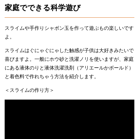
家庭でできる科学遊び
スライムや手作りシャボン玉を作って遊ぶもの楽しいです
よ。
スライムはぐにゃぐにゃした触感が子供は大好きみたいで
喜びますよ。一般にホウ砂と洗濯ノリを使いますが、家庭
にある液体のりと液体洗濯洗剤（アリエールかボールド）
と着色料で作れちゃう方法を紹介します。
＜スライムの作り方＞