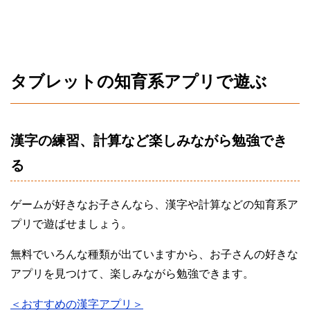
タブレットの知育系アプリで遊ぶ
漢字の練習、計算など楽しみながら勉強でき
る
ゲームが好きなお子さんなら、漢字や計算などの知育系ア
プリで遊ばせましょう。
無料でいろんな種類が出ていますから、お子さんの好きな
アプリを見つけて、楽しみながら勉強できます。
＜おすすめの漢字アプリ＞