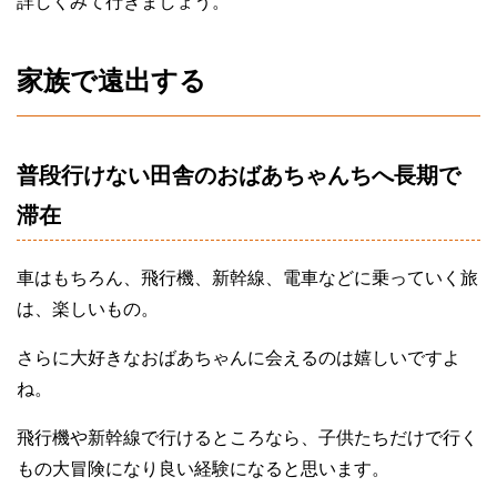
詳しくみて行きましょう。
家族で遠出する
普段行けない田舎のおばあちゃんちへ長期で
滞在
車はもちろん、飛行機、新幹線、電車などに乗っていく旅
は、楽しいもの。
さらに大好きなおばあちゃんに会えるのは嬉しいですよ
ね。
飛行機や新幹線で行けるところなら、子供たちだけで行く
もの大冒険になり良い経験になると思います。