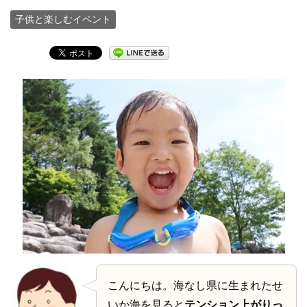
子供と楽しむイベント
こんにちは。海なし県に生まれたせ
いか海を見ると
テンション上がりっ