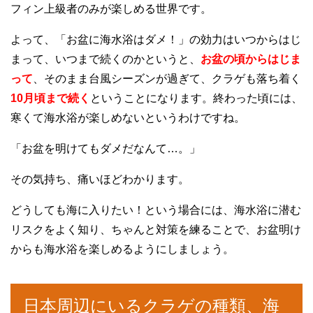
フィン上級者のみが楽しめる世界です。
よって、「お盆に海水浴はダメ！」の効力はいつからはじ
まって、いつまで続くのかというと、
お盆の頃からはじま
って
、そのまま台風シーズンが過ぎて、クラゲも落ち着く
10月頃まで続く
ということになります。終わった頃には、
寒くて海水浴が楽しめないというわけですね。
「お盆を明けてもダメだなんて…。」
その気持ち、痛いほどわかります。
どうしても海に入りたい！という場合には、海水浴に潜む
リスクをよく知り、ちゃんと対策を練ることで、お盆明け
からも海水浴を楽しめるようにしましょう。
日本周辺にいるクラゲの種類、海