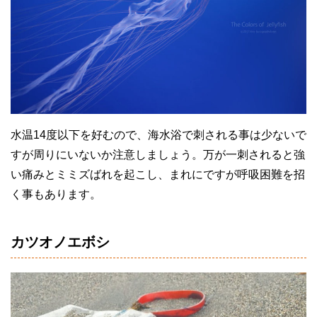
水温14度以下を好むので、海水浴で刺される事は少ないで
すが周りにいないか注意しましょう。万が一刺されると強
い痛みとミミズばれを起こし、まれにですが呼吸困難を招
く事もあります。
カツオノエボシ