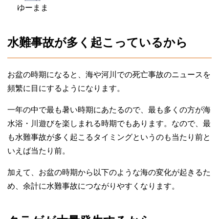
ゆーまま
水難事故が多く起こっているから
お盆の時期になると、海や河川での死亡事故のニュースを
頻繁に目にするようになります。
一年の中で最も暑い時期にあたるので、最も多くの方が海
水浴・川遊びを楽しまれる時期でもあります。なので、最
も水難事故が多く起こるタイミングというのも当たり前と
いえば当たり前。
加えて、お盆の時期から以下のような海の変化が起きるた
め、余計に水難事故につながりやすくなります。