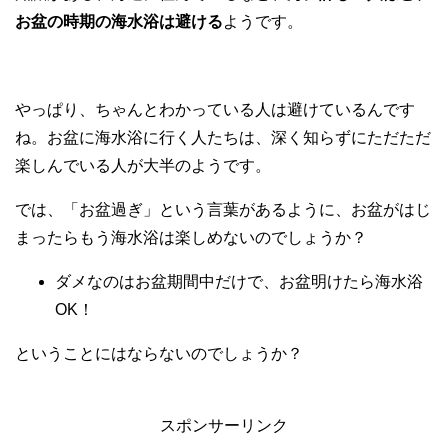
お盆の時期の海水浴は避ける
ようです。
やっぱり、ちゃんとわかっている人は避けているんです
ね。お盆に海水浴に行く人たちは、深く知らずにただただ
楽しんでいる人が大半のようです。
では、「お盆過ぎ」という言葉があるように、お盆がはじ
まったらもう海水浴は楽しめないのでしょうか？
ダメなのはお盆期間中だけで、お盆明けたら海水浴
OK！
ということにはならないのでしょうか？
スポンサーリンク