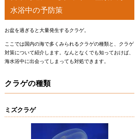
水浴中の予防策
お盆を過ぎると大量発生するクラゲ。
ここでは国内の海で多くみられるクラゲの種類と、クラゲ
対策について紹介します。なんとなくでも知っておけば、
海水浴中に出会ってしまっても対処できます。
クラゲの種類
ミズクラゲ