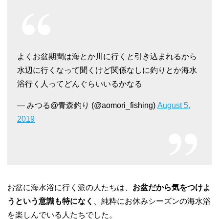
よくお盆期間は海とか川に行くと引き込まれるから
水辺に行くなって聞くけど関係なしに釣りとか海水
浴行く人ってどんぐらいいるかなる
— みつる@青森釣り (@aomori_fishing)
August 5,
2019
お盆に海水浴に行く派の人たちは、
お盆だから気をつけよ
うという意識も特になく
、純粋にお休みシーズンの海水浴
を楽しんでいる人たちでした。