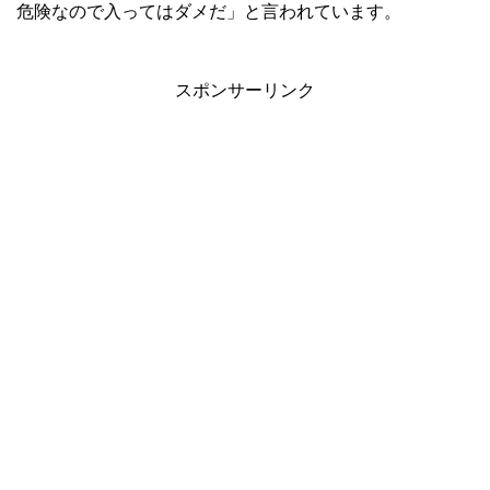
危険なので入ってはダメだ」と言われています。
スポンサーリンク