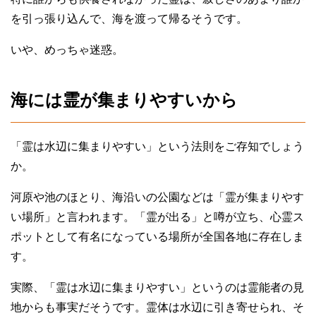
を引っ張り込んで、海を渡って帰るそうです。
いや、めっちゃ迷惑。
海には霊が集まりやすいから
「霊は水辺に集まりやすい」という法則をご存知でしょう
か。
河原や池のほとり、海沿いの公園などは「霊が集まりやす
い場所」と言われます。「霊が出る」と噂が立ち、心霊ス
ポットとして有名になっている場所が全国各地に存在しま
す。
実際、「霊は水辺に集まりやすい」というのは霊能者の見
地からも事実だそうです。霊体は水辺に引き寄せられ、そ