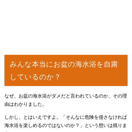
みんな本当にお盆の海水浴を自粛
しているのか？
なぜ、お盆の海水浴がダメだと言われているのか、その理
由はわかりました。
しかし、とはいえですよ。「そんなに危険を侵さなければ
海水浴を楽しめるのではないのか？」という想いは残りま