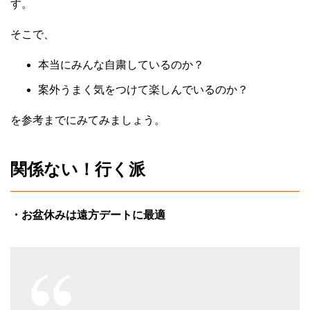
す。
そこで、
本当にみんな自粛しているのか？
案外うまく気をつけて楽しんでいるのか？
を参考までにみてみましょう。
関係ない！行く派
・お盆休みは遠方デートに最適