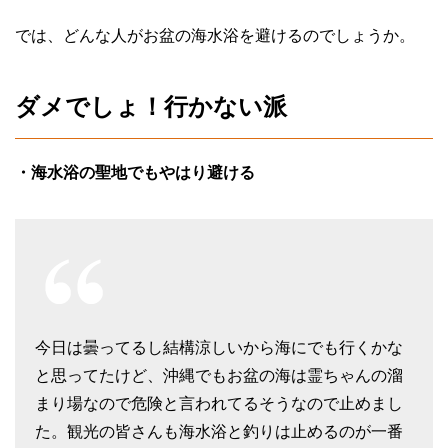
では、どんな人がお盆の海水浴を避けるのでしょうか。
ダメでしょ！行かない派
・海水浴の聖地でもやはり避ける
今日は曇ってるし結構涼しいから海にでも行くかな
と思ってたけど、沖縄でもお盆の海は霊ちゃんの溜
まり場なので危険と言われてるそうなので止めまし
た。観光の皆さんも海水浴と釣りは止めるのが一番