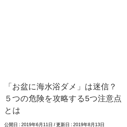
「お盆に海水浴ダメ」は迷信？
５つの危険を攻略する5つ注意点
とは
公開日 :
2019年6月11日
/ 更新日 :
2019年8月13日